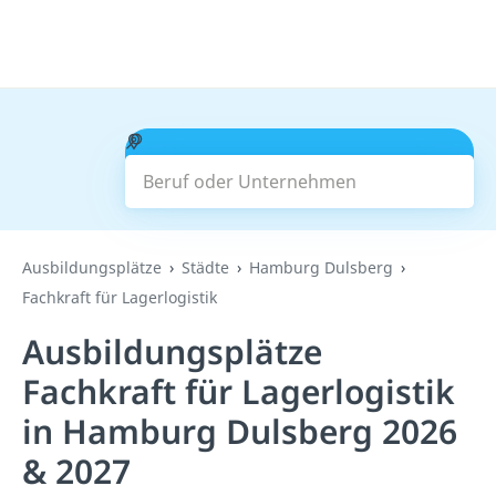
Beruf oder Unternehmen
Suchen
Ausbildungsplätze
Städte
Hamburg Dulsberg
Fachkraft für Lagerlogistik
Ausbildungsplätze
Fachkraft für Lagerlogistik
in Hamburg Dulsberg 2026
& 2027