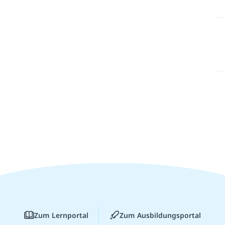
Zum Lernportal
Zum Ausbildungsportal