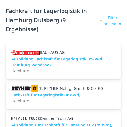
Fachkraft für Lagerlogistik in
Filter
Hamburg Dulsberg (9
anzeigen
Ergebnisse)
BAUHAUS AG
Ausbildung Fachkraft für Lagerlogistik (m/w/d)
Hamburg-Wandsbek
Hamburg
F. REYHER Nchfg. GmbH & Co. KG
Fachkraft für Lagerlogistik (m/w/d)
Hamburg
Daimler Truck AG
Ausbildung zur Fachkraft für Lagerlogistik (m/w/d),