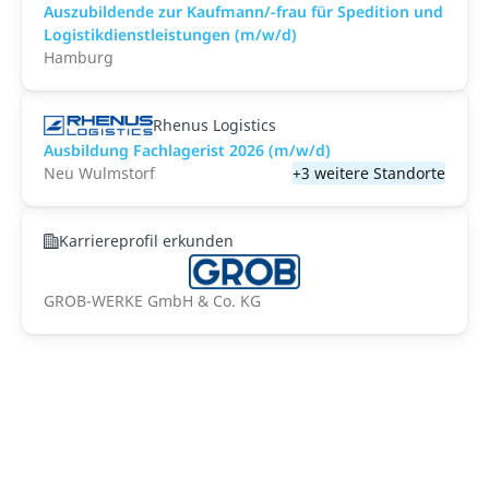
Auszubildende zur Kaufmann/-frau für Spedition und
Logistikdienstleistungen (m/w/d)
Hamburg
Rhenus Logistics
Ausbildung Fachlagerist 2026 (m/w/d)
Neu Wulmstorf
+3 weitere Standorte
Karriereprofil erkunden
GROB-WERKE GmbH & Co. KG