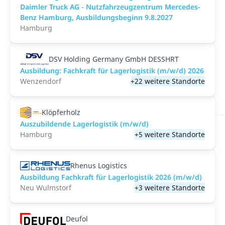
Daimler Truck AG - Nutzfahrzeugzentrum Mercedes-
Benz Hamburg, Ausbildungsbeginn 9.8.2027
Hamburg
DSV Holding Germany GmbH DESSHRT
Ausbildung: Fachkraft für Lagerlogistik (m/w/d) 2026
Wenzendorf
+22 weitere Standorte
Klöpferholz
Auszubildende Lagerlogistik (m/w/d)
Hamburg
+5 weitere Standorte
Rhenus Logistics
Ausbildung Fachkraft für Lagerlogistik 2026 (m/w/d)
Neu Wulmstorf
+3 weitere Standorte
Deufol