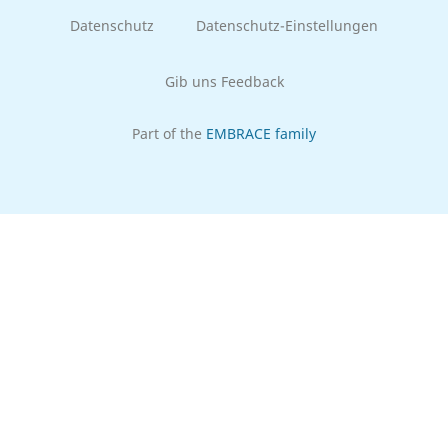
Datenschutz
Datenschutz-Einstellungen
Gib uns Feedback
Part of the
EMBRACE family