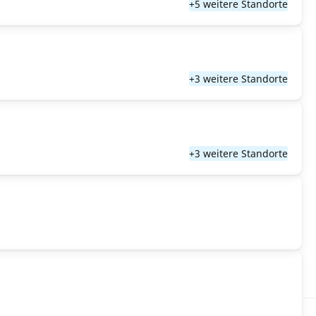
+5 weitere Standorte
+3 weitere Standorte
+3 weitere Standorte