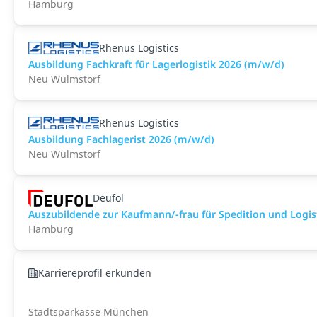
Hamburg
Rhenus Logistics
Ausbildung Fachkraft für Lagerlogistik 2026 (m/w/d)
Neu Wulmstorf
Rhenus Logistics
Ausbildung Fachlagerist 2026 (m/w/d)
Neu Wulmstorf
Deufol
Auszubildende zur Kaufmann/-frau für Spedition und Logis
Hamburg
Karriereprofil erkunden
Stadtsparkasse München