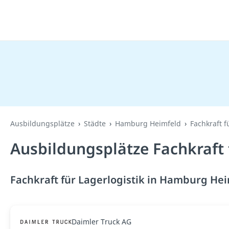
Ausbildungsplätze
Städte
Hamburg Heimfeld
Fachkraft f
Ausbildungsplätze Fachkraft
Fachkraft für Lagerlogistik in Hamburg Hei
Daimler Truck AG