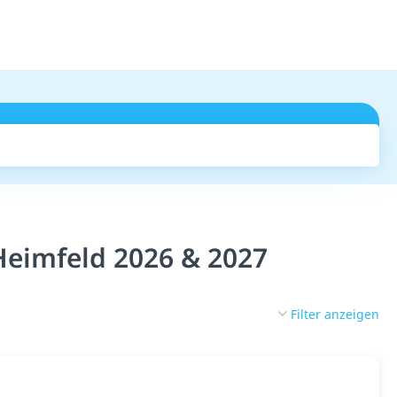
Suchen
Heimfeld 2026 & 2027
Filter anzeigen