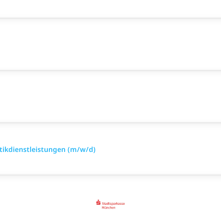
tikdienstleistungen (m/w/d)