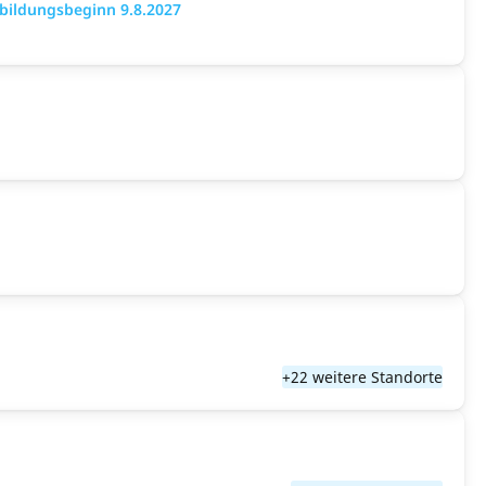
bildungsbeginn 9.8.2027
+22 weitere Standorte