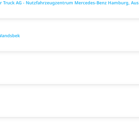
mler Truck AG - Nutzfahrzeugzentrum Mercedes-Benz Hamburg, Aus
-Wandsbek