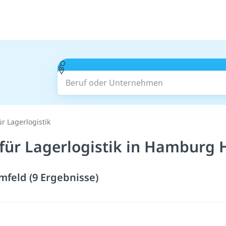
Beruf oder Unternehmen
ür Lagerlogistik
 für Lagerlogistik in Hamburg 
mfeld (9 Ergebnisse)