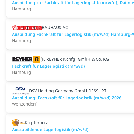
Ausbildung zur Fachkraft für Lagerlogistik (m/w/d), Dai
Hamburg
BAUHAUS AG
Ausbildung Fachkraft für Lagerlogistik (m/w/d) Hamburg
Hamburg
F. REYHER Nchfg. GmbH & Co. KG
Fachkraft für Lagerlogistik (m/w/d)
Hamburg
DSV Holding Germany GmbH DESSHRT
Ausbildung: Fachkraft für Lagerlogistik (m/w/d) 2026
Wenzendorf
Klöpferholz
Auszubildende Lagerlogistik (m/w/d)