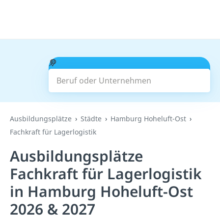
Beruf oder Unternehmen
Suchen
Ausbildungsplätze
Städte
Hamburg Hoheluft-Ost
Fachkraft für Lagerlogistik
Ausbildungsplätze
Fachkraft für Lagerlogistik
in Hamburg Hoheluft-Ost
2026 & 2027