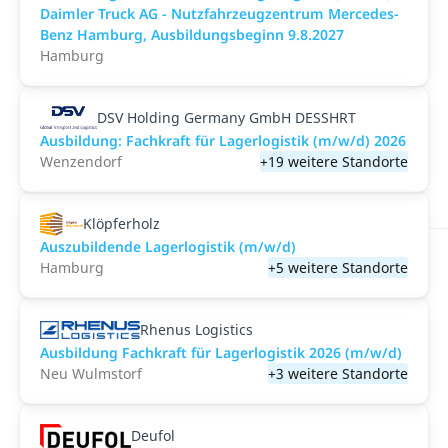
Daimler Truck AG - Nutzfahrzeugzentrum Mercedes-
Benz Hamburg, Ausbildungsbeginn 9.8.2027
Hamburg
DSV Holding Germany GmbH DESSHRT
Ausbildung: Fachkraft für Lagerlogistik (m/w/d) 2026
Wenzendorf
+19 weitere Standorte
Klöpferholz
Auszubildende Lagerlogistik (m/w/d)
Hamburg
+5 weitere Standorte
Rhenus Logistics
Ausbildung Fachkraft für Lagerlogistik 2026 (m/w/d)
Neu Wulmstorf
+3 weitere Standorte
Deufol