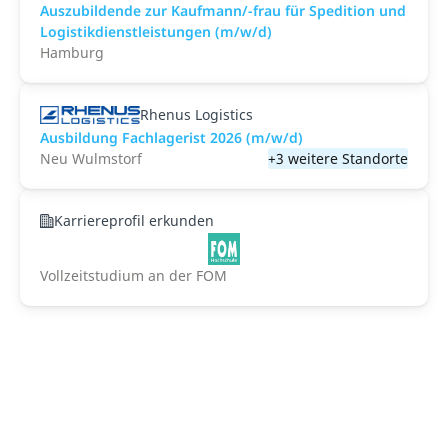
Auszubildende zur Kaufmann/-frau für Spedition und
Logistikdienstleistungen (m/w/d)
Hamburg
Rhenus Logistics
Ausbildung Fachlagerist 2026 (m/w/d)
Neu Wulmstorf
+3 weitere Standorte
Karriereprofil erkunden
Vollzeitstudium an der FOM