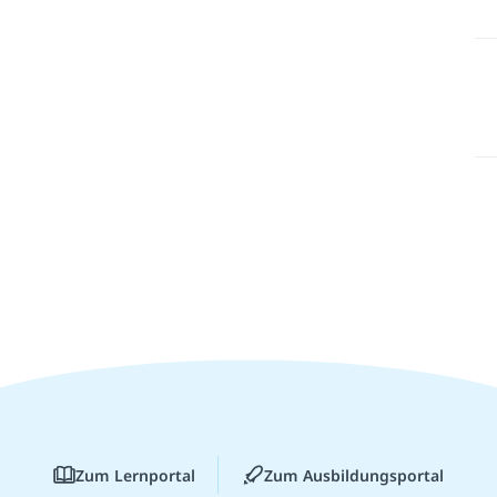
Zum Lernportal
Zum Ausbildungsportal