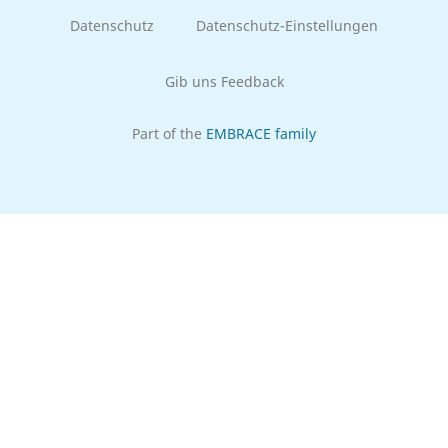
Datenschutz
Datenschutz-Einstellungen
Gib uns Feedback
Part of the
EMBRACE family