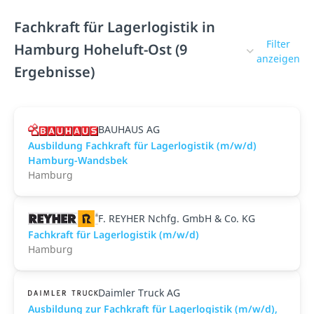
Fachkraft für Lagerlogistik in
Filter
Hamburg Hoheluft-Ost (9
anzeigen
Ergebnisse)
BAUHAUS AG
Ausbildung Fachkraft für Lagerlogistik (m/w/d)
Hamburg-Wandsbek
Hamburg
F. REYHER Nchfg. GmbH & Co. KG
Fachkraft für Lagerlogistik (m/w/d)
Hamburg
Daimler Truck AG
Ausbildung zur Fachkraft für Lagerlogistik (m/w/d),