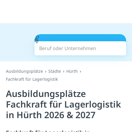
Beruf oder Unternehmen
Suchen
Ausbildungsplätze
Städte
Hürth
Fachkraft für Lagerlogistik
Ausbildungsplätze
Fachkraft für Lagerlogistik
in Hürth 2026 & 2027