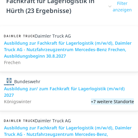
Fachkraft für Lagerlogistik in
Filter
Hürth (23 Ergebnisse)
anzeigen
Daimler Truck AG
Ausbildung zur Fachkraft für Lagerlogistik (m/w/d), Daimler
Truck AG - Nutzfahrzeugzentrum Mercedes-Benz Frechen,
Ausbildungsbeginn 30.8.2027
Frechen
Bundeswehr
Ausbildung zur/ zum Fachkraft für Lagerlogistik (m/w/d)
2027
Königswinter
+7 weitere Standorte
Daimler Truck AG
Ausbildung zur Fachkraft für Lagerlogistik (m/w/d), Daimler
Truck AG - Nutzfahrzeugzentrum Mercedes-Benz,