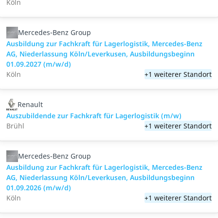
Köln
Mercedes-Benz Group
Ausbildung zur Fachkraft für Lagerlogistik, Mercedes-Benz
AG, Niederlassung Köln/Leverkusen, Ausbildungsbeginn
01.09.2027 (m/w/d)
Köln
+1 weiterer Standort
Renault
Auszubildende zur Fachkraft für Lagerlogistik (m/w)
Brühl
+1 weiterer Standort
Mercedes-Benz Group
Ausbildung zur Fachkraft für Lagerlogistik, Mercedes-Benz
AG, Niederlassung Köln/Leverkusen, Ausbildungsbeginn
01.09.2026 (m/w/d)
Köln
+1 weiterer Standort