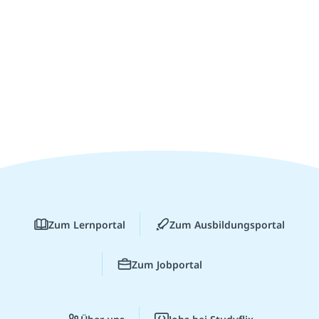
Zum Lernportal
Zum Ausbildungsportal
Zum Jobportal