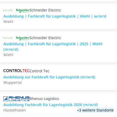
Schneider Electric
Ausbildung | Fachkraft für Lagerlogistik | Wiehl | w/m/d
Wiehl
Schneider Electric
Ausbildung | Fachkraft für Lagerlogistik | 2025 | Wiehl
(m/w/d)
Wiehl
Control Tec
Ausbildung zur Fachkraft für Lagerlogistik (m/w/d)
Wuppertal
Rhenus Logistics
Ausbildung Fachkraft für Lagerlogistik 2026 (m/w/d)
Hückelhoven
+3 weitere Standorte