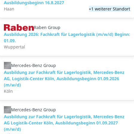
Ausbildungsbeginn 16.8.2027
Haan
+1 weiterer Standort
Raben Group
Ausbildung 2026: Fachkraft für Lagerlogistik (m/w/d) Beginn:
01.09.
Wuppertal
Mercedes-Benz Group
Ausbildung zur Fachkraft für Lagerlogistik, Mercedes-Benz
AG, Logistik-Center Köln, Ausbildungsbeginn 01.09.2026
(m/w/d)
Köln
Mercedes-Benz Group
Ausbildung zur Fachkraft für Lagerlogistik, Mercedes-Benz
AG Logistik-Center Köln, Ausbildungsbeginn 01.09.2027
(m/w/d)