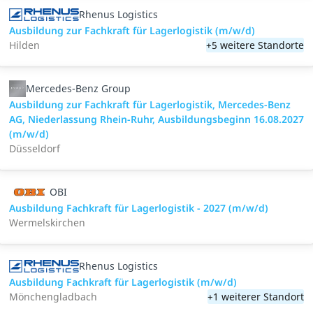
Rhenus Logistics
Ausbildung zur Fachkraft für Lagerlogistik (m/w/d)
Hilden
+5 weitere Standorte
Mercedes-Benz Group
Ausbildung zur Fachkraft für Lagerlogistik, Mercedes-Benz
AG, Niederlassung Rhein-Ruhr, Ausbildungsbeginn 16.08.2027
(m/w/d)
Düsseldorf
OBI
Ausbildung Fachkraft für Lagerlogistik - 2027 (m/w/d)
Wermelskirchen
Rhenus Logistics
Ausbildung Fachkraft für Lagerlogistik (m/w/d)
Mönchengladbach
+1 weiterer Standort