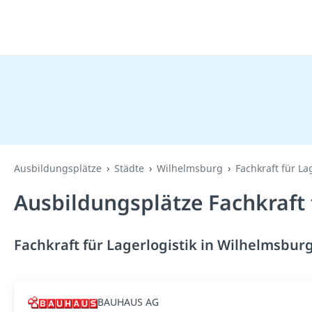
Ausbildungsplätze
Städte
Wilhelmsburg
Fachkraft für La
Ausbildungsplätze Fachkraft 
Fachkraft für Lagerlogistik in Wilhelmsburg
BAUHAUS AG