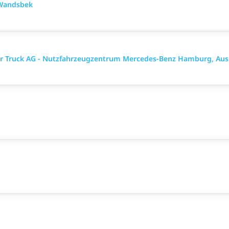
-Wandsbek
mler Truck AG - Nutzfahrzeugzentrum Mercedes-Benz Hamburg, Aus