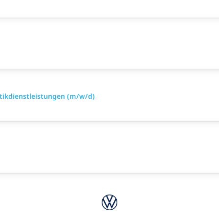
tikdienstleistungen (m/w/d)