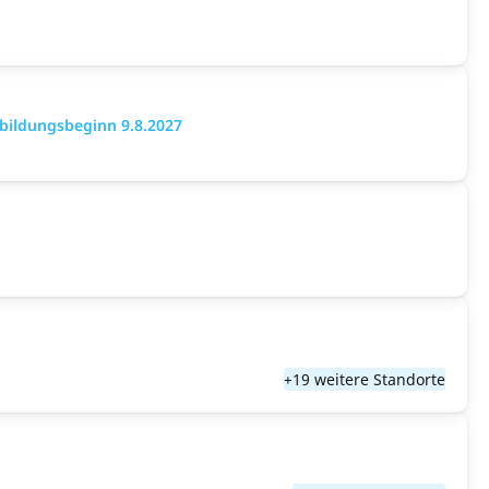
bildungsbeginn 9.8.2027
+19 weitere Standorte