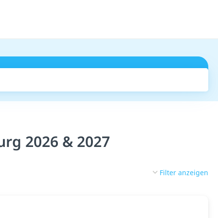
Suchen
urg 2026 & 2027
Filter anzeigen