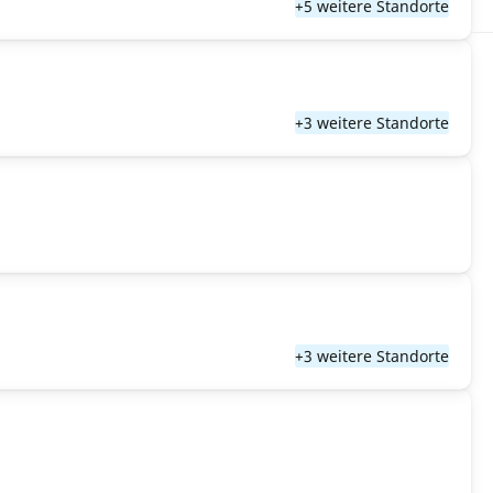
+5 weitere Standorte
+3 weitere Standorte
+3 weitere Standorte