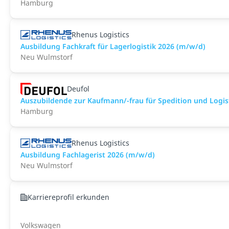
Hamburg
Rhenus Logistics
Ausbildung Fachkraft für Lagerlogistik 2026 (m/w/d)
Neu Wulmstorf
Deufol
Auszubildende zur Kaufmann/-frau für Spedition und Logis
Hamburg
Rhenus Logistics
Ausbildung Fachlagerist 2026 (m/w/d)
Neu Wulmstorf
Karriereprofil erkunden
Volkswagen