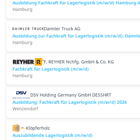
Ausbildung Fachkraft für Lagerlogistik (m/w/d) Hamburg
Hamburg
Daimler Truck AG
Ausbildung zur Fachkraft für Lagerlogistik (m/w/d), Dai
Hamburg
F. REYHER Nchfg. GmbH & Co. KG
Fachkraft für Lagerlogistik (m/w/d)
Hamburg
DSV Holding Germany GmbH DESSHRT
Ausbildung: Fachkraft für Lagerlogistik (m/w/d) 2026
Wenzendorf
Klöpferholz
Auszubildende Lagerlogistik (m/w/d)