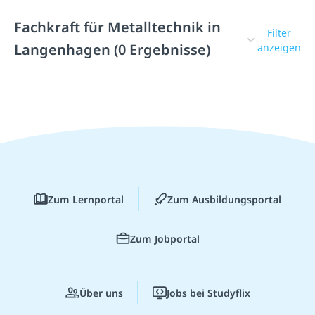
Fachkraft für Metalltechnik in
Filter
Langenhagen (0 Ergebnisse)
anzeigen
Zum Lernportal
Zum Ausbildungsportal
Zum Jobportal
Über uns
Jobs bei Studyflix