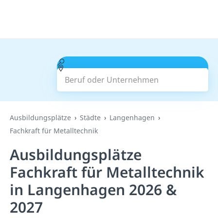
Beruf oder Unternehmen
Suchen
Ausbildungsplätze
Städte
Langenhagen
Fachkraft für Metalltechnik
Ausbildungsplätze
Fachkraft für Metalltechnik
in Langenhagen 2026 &
2027