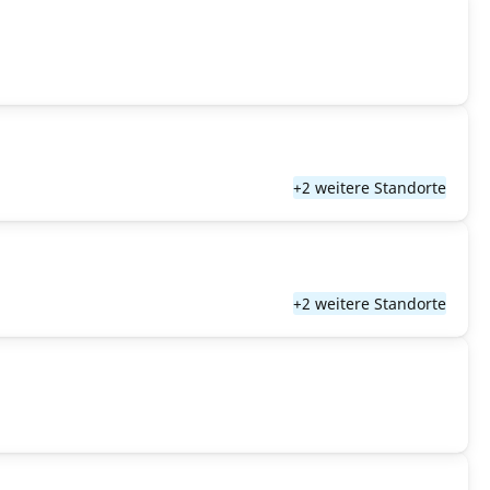
+2 weitere Standorte
+2 weitere Standorte