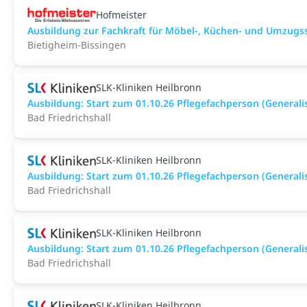
Hofmeister
Ausbildung zur Fachkraft für Möbel-, Küchen- und Umzugs
Bietigheim-Bissingen
SLK-Kliniken Heilbronn
Ausbildung: Start zum 01.10.26 Pflegefachperson (Generalis
Bad Friedrichshall
SLK-Kliniken Heilbronn
Ausbildung: Start zum 01.10.26 Pflegefachperson (Generali
Bad Friedrichshall
SLK-Kliniken Heilbronn
Ausbildung: Start zum 01.10.26 Pflegefachperson (Generali
Bad Friedrichshall
SLK-Kliniken Heilbronn