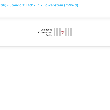
stik) - Standort Fachklinik Löwenstein (m/w/d)