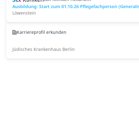
Ausbildung: Start zum 01.10.26 Pflegefachperson (Generali
Löwenstein
Karriereprofil erkunden
Jüdisches Krankenhaus Berlin