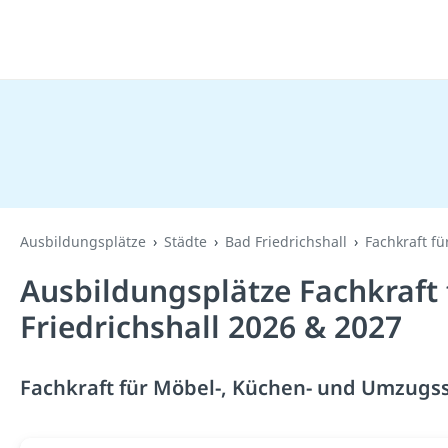
Ausbildungsplätze
Städte
Bad Friedrichshall
Fachkraft f
Ausbildungsplätze Fachkraft
Friedrichshall 2026 & 2027
Fachkraft für Möbel-, Küchen- und Umzugsse