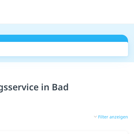
Suchen
sservice in Bad
Filter anzeigen