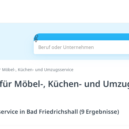
Beruf oder Unternehmen
ür Möbel-, Küchen- und Umzugsservice
 für Möbel-, Küchen- und Umzug
rvice in Bad Friedrichshall (9 Ergebnisse)