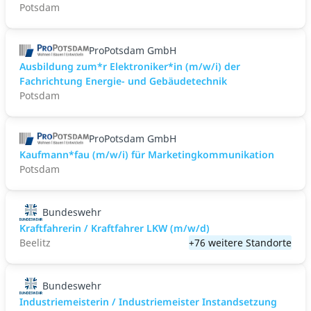
Potsdam
ProPotsdam GmbH
Ausbildung zum*r Elektroniker*in (m/w/i) der
Fachrichtung Energie- und Gebäudetechnik
Potsdam
ProPotsdam GmbH
Kaufmann*fau (m/w/i) für Marketingkommunikation
Potsdam
Bundeswehr
Kraftfahrerin / Kraftfahrer LKW (m/w/d)
Beelitz
+76 weitere Standorte
Bundeswehr
Industriemeisterin / Industriemeister Instandsetzung