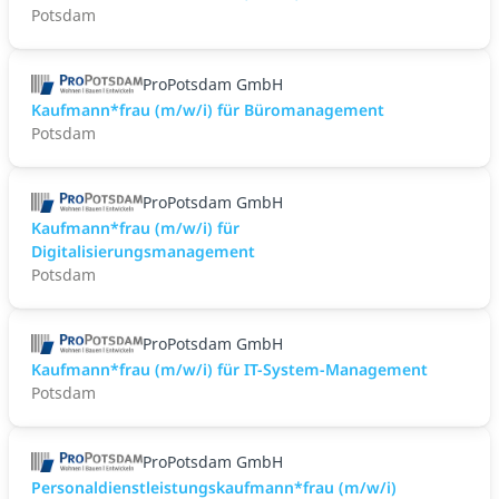
Potsdam
ProPotsdam GmbH
Kaufmann*frau (m/w/i) für Büromanagement
Potsdam
ProPotsdam GmbH
Kaufmann*frau (m/w/i) für
Digitalisierungsmanagement
Potsdam
ProPotsdam GmbH
Kaufmann*frau (m/w/i) für IT-System-Management
Potsdam
ProPotsdam GmbH
Personaldienstleistungskaufmann*frau (m/w/i)