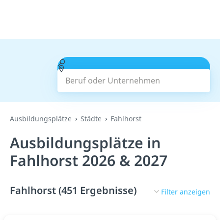
Beruf oder Unternehmen
Suchen
Ausbildungsplätze
Städte
Fahlhorst
Ausbildungsplätze in
Fahlhorst 2026 & 2027
Fahlhorst (451 Ergebnisse)
Filter anzeigen