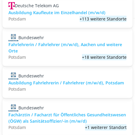
Deutsche Telekom AG
Ausbildung Kaufleute im Einzelhandel (m/w/d)
Potsdam
+113 weitere Standorte
Bundeswehr
Fahrlehrerin / Fahrlehrer (m/w/d), Aachen und weitere
Orte
Potsdam
+18 weitere Standorte
Bundeswehr
Ausbildung Fahrlehrerin / Fahrlehrer (m/w/d), Potsdam
Potsdam
Bundeswehr
Fachärztin / Facharzt für Öffentliches Gesundheitswesen
(ÖGW) als Sanitätsoffizier/-in (m/w/d)
Potsdam
+1 weiterer Standort