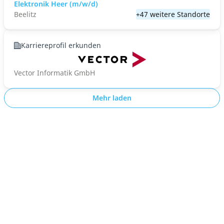
Elektronik Heer (m/w/d)
Beelitz
+47 weitere Standorte
Karriereprofil erkunden
Vector Informatik GmbH
Mehr laden