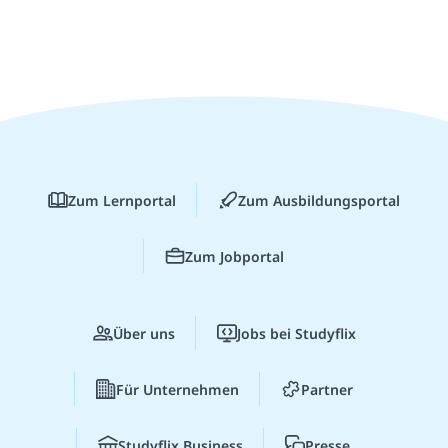
Zum Lernportal
Zum Ausbildungsportal
Zum Jobportal
Über uns
Jobs bei Studyflix
Für Unternehmen
Partner
Studyflix Business
Presse