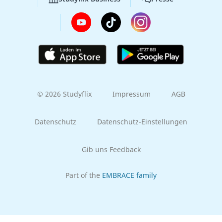
© 2026 Studyflix
Impressum
AGB
Datenschutz
Datenschutz-Einstellungen
Gib uns Feedback
Part of the
EMBRACE family