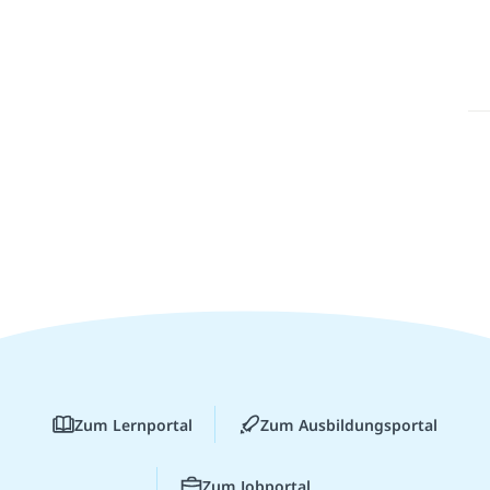
Zum Lernportal
Zum Ausbildungsportal
Zum Jobportal