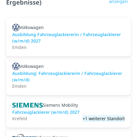
Ergebnisse)
anzeigen
Volkswagen
Ausbildung Fahrzeuglackiererin / Fahrzeuglackierer
(w/m/d) 2027
Emden
Volkswagen
Ausbildung: Fahrzeuglackiererin / Fahrzeuglackierer
(w/m/d)
Emden
Siemens Mobility
Fahrzeuglackierer (w/m/d) 2027
Krefeld
+1 weiterer Standort