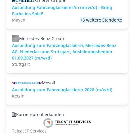
Scherer Gruppe
Ausbildung Fahrzeuglackierer/in (m/w/d) - Bring
Farbe ins Spiel!
Mayen
+3 weitere Standorte
Mercedes-Benz Group
Ausbildung zum Fahrzeuglackierer, Mercedes-Benz
AG, Niederlassung Stuttgart, Ausbildungsbeginn
01.09.2027 (m/w/d)
Stuttgart
Mosolf
Ausbildung zum Fahrzeuglackierer 2026 (m/w/d)
Ketzin
Karriereprofil erkunden
Telcat IT Services