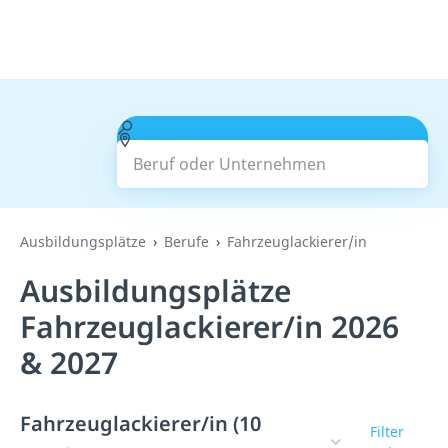
Beruf oder Unternehmen
Suchen
Ausbildungsplätze
Berufe
Fahrzeuglackierer/in
Ausbildungsplätze
Fahrzeuglackierer/in 2026
& 2027
Fahrzeuglackierer/in (10
Filter