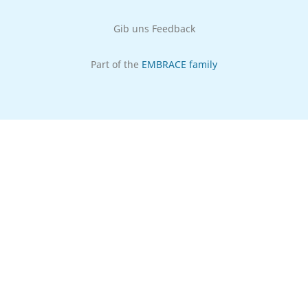
Gib uns Feedback
Part of the
EMBRACE family