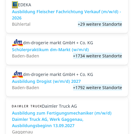
EDEKA
Ausbildung Fleischer Fachrichtung Verkauf (m/w/d) -
2026
Bühlertal
+29 weitere Standorte
dm-drogerie markt GmbH + Co. KG
Schülerpraktikum dm-Markt (w/m/d)
Baden-Baden
+1734 weitere Standorte
dm-drogerie markt GmbH + Co. KG
Ausbildung Drogist (w/m/d) 2027
Baden-Baden
+1792 weitere Standorte
Daimler Truck AG
Ausbildung zum Fertigungsmechaniker (m/w/d)
Daimler Truck AG, Werk Gaggenau,
Ausbildungsbeginn 13.09.2027
Gaggenau