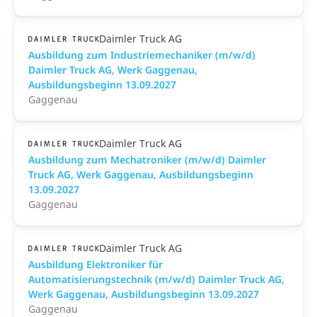
Daimler Truck AG
Ausbildung zum Industriemechaniker (m/w/d)
Daimler Truck AG, Werk Gaggenau,
Ausbildungsbeginn 13.09.2027
Gaggenau
Daimler Truck AG
Ausbildung zum Mechatroniker (m/w/d) Daimler
Truck AG, Werk Gaggenau, Ausbildungsbeginn
13.09.2027
Gaggenau
Daimler Truck AG
Ausbildung Elektroniker für
Automatisierungstechnik (m/w/d) Daimler Truck AG,
Werk Gaggenau, Ausbildungsbeginn 13.09.2027
Gaggenau