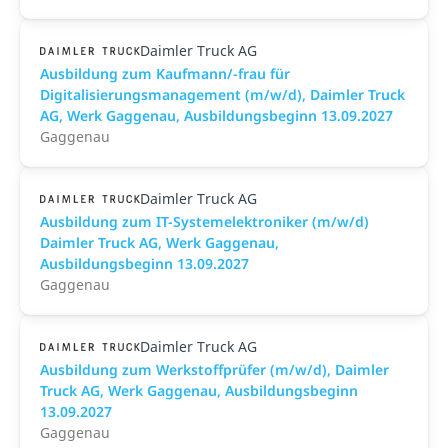
Daimler Truck AG
Ausbildung zum Kaufmann/-frau für
Digitalisierungsmanagement (m/w/d), Daimler Truck
AG, Werk Gaggenau, Ausbildungsbeginn 13.09.2027
Gaggenau
Daimler Truck AG
Ausbildung zum IT-Systemelektroniker (m/w/d)
Daimler Truck AG, Werk Gaggenau,
Ausbildungsbeginn 13.09.2027
Gaggenau
Daimler Truck AG
Ausbildung zum Werkstoffprüfer (m/w/d), Daimler
Truck AG, Werk Gaggenau, Ausbildungsbeginn
13.09.2027
Gaggenau