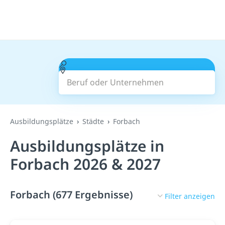
Beruf oder Unternehmen
Suchen
Ausbildungsplätze
Städte
Forbach
Ausbildungsplätze in
Forbach 2026 & 2027
Forbach (677 Ergebnisse)
Filter anzeigen