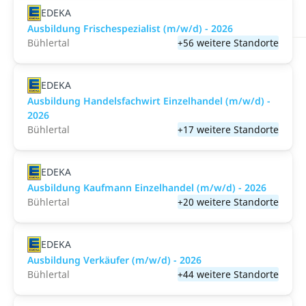
EDEKA
Ausbildung Frischespezialist (m/w/d) - 2026
Bühlertal
+56 weitere Standorte
EDEKA
Ausbildung Handelsfachwirt Einzelhandel (m/w/d) -
2026
Bühlertal
+17 weitere Standorte
EDEKA
Ausbildung Kaufmann Einzelhandel (m/w/d) - 2026
Bühlertal
+20 weitere Standorte
EDEKA
Ausbildung Verkäufer (m/w/d) - 2026
Bühlertal
+44 weitere Standorte