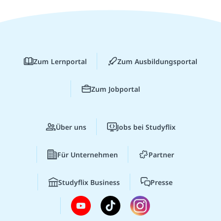
Zum Lernportal
Zum Ausbildungsportal
Zum Jobportal
Über uns
Jobs bei Studyflix
Für Unternehmen
Partner
Studyflix Business
Presse