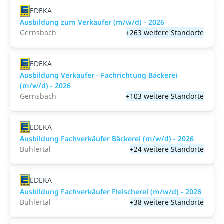
EDEKA
Ausbildung zum Verkäufer (m/w/d) - 2026
Gernsbach
+263 weitere Standorte
EDEKA
Ausbildung Verkäufer - Fachrichtung Bäckerei
(m/w/d) - 2026
Gernsbach
+103 weitere Standorte
EDEKA
Ausbildung Fachverkäufer Bäckerei (m/w/d) - 2026
Bühlertal
+24 weitere Standorte
EDEKA
Ausbildung Fachverkäufer Fleischerei (m/w/d) - 2026
Bühlertal
+38 weitere Standorte