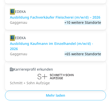
EDEKA
Ausbildung Fachverkäufer Fleischerei (m/w/d) – 2026
Gaggenau
+10 weitere Standorte
EDEKA
Ausbildung Kaufmann im Einzelhandel (m/w/d) -
2026
Gaggenau
+65 weitere Standorte
Karriereprofil erkunden
Schmitt + Sohn Aufzüge
Mehr laden