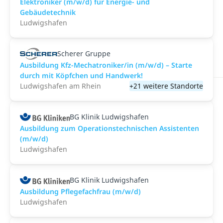
Elektroniker (m/w/d) für Energie- und
Gebäudetechnik
Ludwigshafen
Scherer Gruppe
Ausbildung Kfz-Mechatroniker/in (m/w/d) – Starte
durch mit Köpfchen und Handwerk!
Ludwigshafen am Rhein
+21 weitere Standorte
BG Klinik Ludwigshafen
Ausbildung zum Operationstechnischen Assistenten
(m/w/d)
Ludwigshafen
BG Klinik Ludwigshafen
Ausbildung Pflegefachfrau (m/w/d)
Ludwigshafen