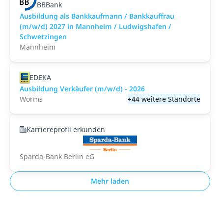
BBBank
Ausbildung als Bankkaufmann / Bankkauffrau
(m/w/d) 2027 in Mannheim / Ludwigshafen /
Schwetzingen
Mannheim
EDEKA
Ausbildung Verkäufer (m/w/d) - 2026
Worms
+44 weitere Standorte
Karriereprofil erkunden
Sparda-Bank Berlin eG
Mehr laden