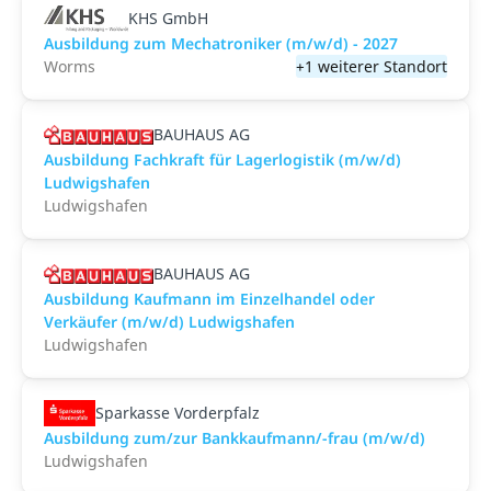
KHS GmbH
Ausbildung zum Mechatroniker (m/w/d) - 2027
Worms
+1 weiterer Standort
BAUHAUS AG
Ausbildung Fachkraft für Lagerlogistik (m/w/d)
Ludwigshafen
Ludwigshafen
BAUHAUS AG
Ausbildung Kaufmann im Einzelhandel oder
Verkäufer (m/w/d) Ludwigshafen
Ludwigshafen
Sparkasse Vorderpfalz
Ausbildung zum/zur Bankkaufmann/-frau (m/w/d)
Ludwigshafen