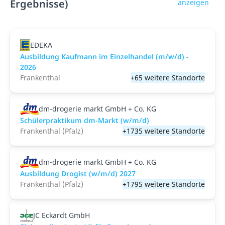
Ergebnisse)
anzeigen
EDEKA
Ausbildung Kaufmann im Einzelhandel (m/w/d) -
2026
Frankenthal
+65 weitere Standorte
dm-drogerie markt GmbH + Co. KG
Schülerpraktikum dm-Markt (w/m/d)
Frankenthal (Pfalz)
+1735 weitere Standorte
dm-drogerie markt GmbH + Co. KG
Ausbildung Drogist (w/m/d) 2027
Frankenthal (Pfalz)
+1795 weitere Standorte
JC Eckardt GmbH