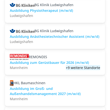
BG Klinik Ludwigshafen
Ausbildung Physiotherapeut (m/w/d)
Ludwigshafen
BG Klinik Ludwigshafen
Ausbildung Anästhesietechnischer Assistent (m/w/d)
Ludwigshafen
REMONDIS
Ausbildung zum Gerüstbauer für 2026 (m/w/d)
Mannheim
+9 weitere Standorte
HKL Baumaschinen
Ausbildung im Groß- und
Außenhandelsmanagement 2027 (m/w/d)
Mannheim