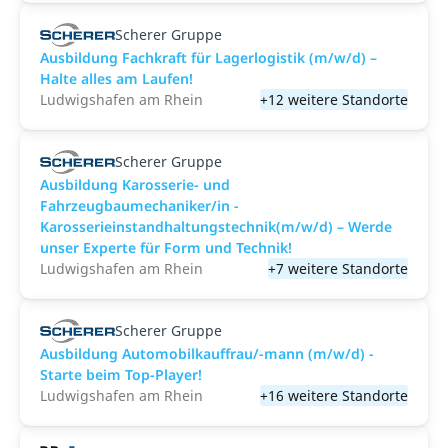
Scherer Gruppe
Ausbildung Fachkraft für Lagerlogistik (m/w/d) –
Halte alles am Laufen!
Ludwigshafen am Rhein
+12 weitere Standorte
Scherer Gruppe
Ausbildung Karosserie- und
Fahrzeugbaumechaniker/in -
Karosserieinstandhaltungstechnik(m/w/d) – Werde
unser Experte für Form und Technik!
Ludwigshafen am Rhein
+7 weitere Standorte
Scherer Gruppe
Ausbildung Automobilkauffrau/-mann (m/w/d) -
Starte beim Top-Player!
Ludwigshafen am Rhein
+16 weitere Standorte