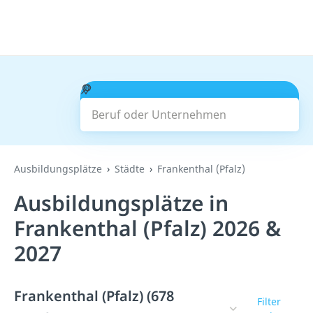
Beruf oder Unternehmen
Suchen
Ausbildungsplätze
Städte
Frankenthal (Pfalz)
Ausbildungsplätze in
Frankenthal (Pfalz) 2026 &
2027
Frankenthal (Pfalz) (678
Filter