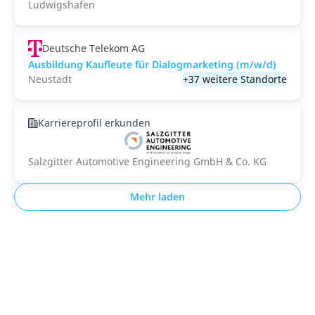
Ludwigshafen
Deutsche Telekom AG
Ausbildung Kaufleute für Dialogmarketing (m/w/d)
Neustadt
+37 weitere Standorte
Karriereprofil erkunden
Salzgitter Automotive Engineering GmbH & Co. KG
Mehr laden