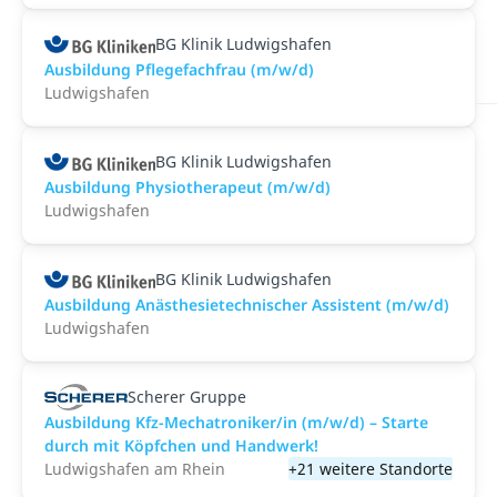
BG Klinik Ludwigshafen
Ausbildung Pflegefachfrau (m/w/d)
Ludwigshafen
BG Klinik Ludwigshafen
Ausbildung Physiotherapeut (m/w/d)
Ludwigshafen
BG Klinik Ludwigshafen
Ausbildung Anästhesietechnischer Assistent (m/w/d)
Ludwigshafen
Scherer Gruppe
Ausbildung Kfz-Mechatroniker/in (m/w/d) – Starte
durch mit Köpfchen und Handwerk!
Ludwigshafen am Rhein
+21 weitere Standorte