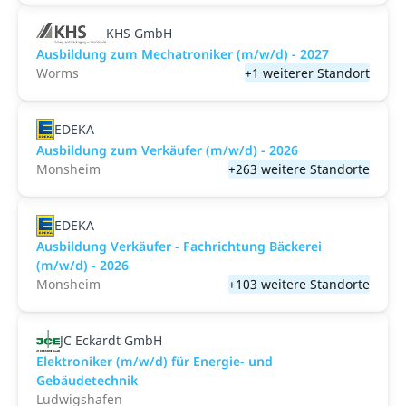
KHS GmbH
Ausbildung zum Mechatroniker (m/w/d) - 2027
Worms
+1 weiterer Standort
EDEKA
Ausbildung zum Verkäufer (m/w/d) - 2026
Monsheim
+263 weitere Standorte
EDEKA
Ausbildung Verkäufer - Fachrichtung Bäckerei
(m/w/d) - 2026
Monsheim
+103 weitere Standorte
JC Eckardt GmbH
Elektroniker (m/w/d) für Energie- und
Gebäudetechnik
Ludwigshafen