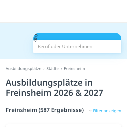
Beruf oder Unternehmen
Suchen
Ausbildungsplätze
Städte
Freinsheim
Ausbildungsplätze in
Freinsheim 2026 & 2027
Freinsheim (587 Ergebnisse)
Filter anzeigen