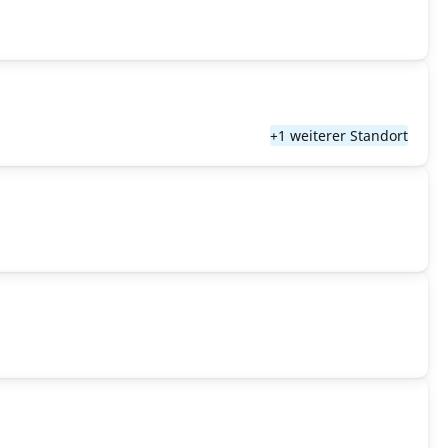
+1 weiterer Standort