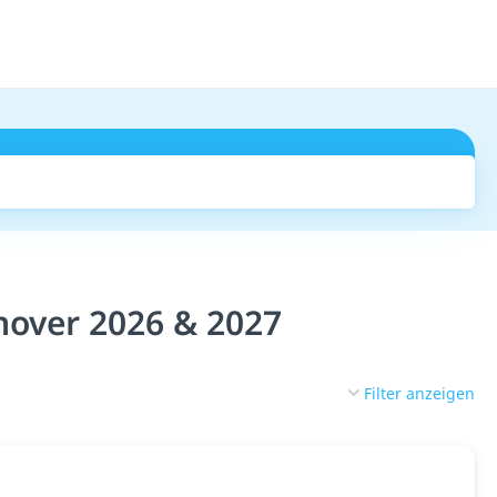
Suchen
over 2026 & 2027
Filter anzeigen