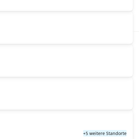
+5 weitere Standorte