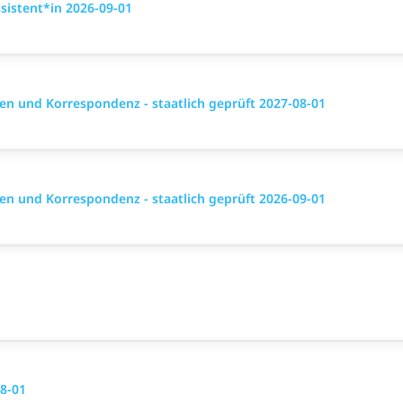
istent*in 2026-09-01
n und Korrespondenz - staatlich geprüft 2027-08-01
n und Korrespondenz - staatlich geprüft 2026-09-01
8-01