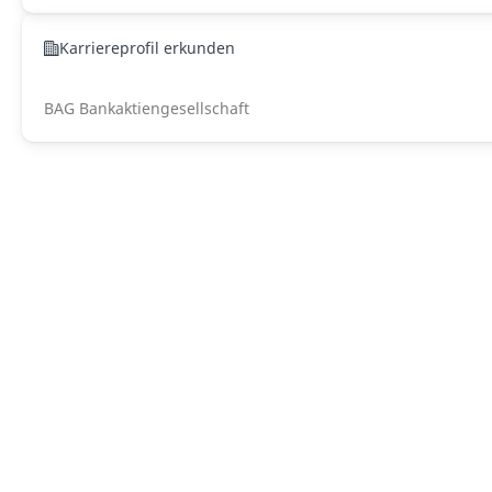
Karriereprofil erkunden
BAG Bankaktiengesellschaft