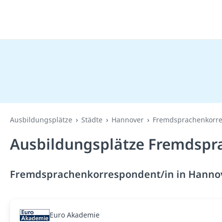
Ausbildungsplätze
Städte
Hannover
Fremdsprachenkorre
Ausbildungsplätze Fremdspr
Fremdsprachenkorrespondent/in in Hannove
Euro Akademie