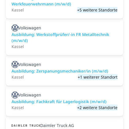
Werkfeuerwehrmann (m/w/d)
Kassel
+5 weitere Standorte
Volkswagen
Ausbildung: Werkstoffprüfer/-in FR Metalltechnik
(m/w/d)
Kassel
Volkswagen
Ausbildung: Zerspanungsmechaniker/in (m/w/d)
Kassel
+1 weiterer Standort
Volkswagen
Ausbildung: Fachkraft für Lagerlogistik (m/w/d)
Kassel
+2 weitere Standorte
Daimler Truck AG