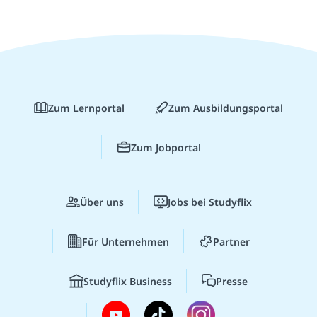
Zum Lernportal
Zum Ausbildungsportal
Zum Jobportal
Über uns
Jobs bei Studyflix
Für Unternehmen
Partner
Studyflix Business
Presse