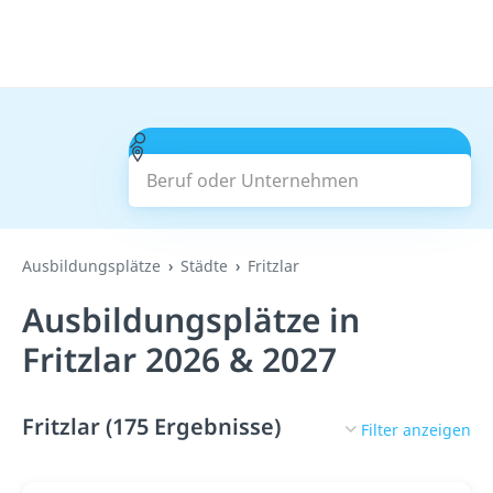
Beruf oder Unternehmen
Suchen
Ausbildungsplätze
Städte
Fritzlar
Ausbildungsplätze in
Fritzlar 2026 & 2027
Fritzlar (175 Ergebnisse)
Filter anzeigen