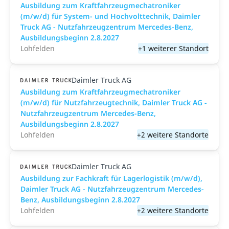
Ausbildung zum Kraftfahrzeugmechatroniker
(m/w/d) für System- und Hochvolttechnik, Daimler
Truck AG - Nutzfahrzeugzentrum Mercedes-Benz,
Ausbildungsbeginn 2.8.2027
Lohfelden
+1 weiterer Standort
Daimler Truck AG
Ausbildung zum Kraftfahrzeugmechatroniker
(m/w/d) für Nutzfahrzeugtechnik, Daimler Truck AG -
Nutzfahrzeugzentrum Mercedes-Benz,
Ausbildungsbeginn 2.8.2027
Lohfelden
+2 weitere Standorte
Daimler Truck AG
Ausbildung zur Fachkraft für Lagerlogistik (m/w/d),
Daimler Truck AG - Nutzfahrzeugzentrum Mercedes-
Benz, Ausbildungsbeginn 2.8.2027
Lohfelden
+2 weitere Standorte