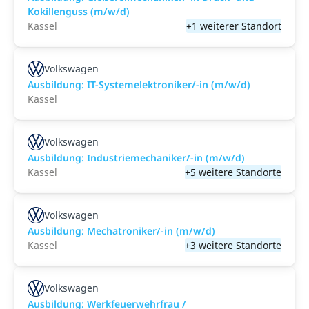
Kokillenguss (m/w/d)
Kassel
+1 weiterer Standort
Volkswagen
Ausbildung: IT-Systemelektroniker/-in (m/w/d)
Kassel
Volkswagen
Ausbildung: Industriemechaniker/-in (m/w/d)
Kassel
+5 weitere Standorte
Volkswagen
Ausbildung: Mechatroniker/-in (m/w/d)
Kassel
+3 weitere Standorte
Volkswagen
Ausbildung: Werkfeuerwehrfrau /