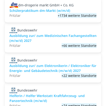
dm-drogerie markt GmbH + Co. KG
Schülerpraktikum dm-Markt (w/m/d)
Fritzlar
+1734 weitere Standorte
Bundeswehr
Ausbildung zur/ zum Medizinischen Fachangestellten
(m/w/d) 2027
Fritzlar
+66 weitere Standorte
Bundeswehr
Ausbildung zur/ zum Elektronikerin / Elektroniker für
Energie- und Gebäudetechnik (m/w/d) 2027
Fritzlar
+22 weitere Standorte
Bundeswehr
Helferin / Helfer Werkstatt Kraftfahrzeug- und
Panzertechnik (m/w/d)
Fritzlar
+74 weitere Standorte