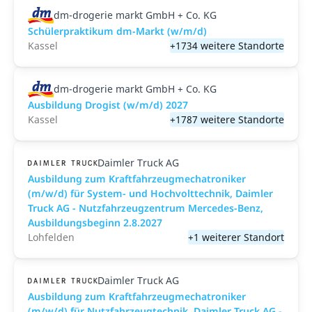
dm-drogerie markt GmbH + Co. KG
Schülerpraktikum dm-Markt (w/m/d)
Kassel
+1734 weitere Standorte
dm-drogerie markt GmbH + Co. KG
Ausbildung Drogist (w/m/d) 2027
Kassel
+1787 weitere Standorte
Daimler Truck AG
Ausbildung zum Kraftfahrzeugmechatroniker
(m/w/d) für System- und Hochvolttechnik, Daimler
Truck AG - Nutzfahrzeugzentrum Mercedes-Benz,
Ausbildungsbeginn 2.8.2027
Lohfelden
+1 weiterer Standort
Daimler Truck AG
Ausbildung zum Kraftfahrzeugmechatroniker
(m/w/d) für Nutzfahrzeugtechnik, Daimler Truck AG -