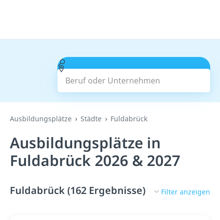
Beruf oder Unternehmen
Suchen
Ausbildungsplätze
Städte
Fuldabrück
Ausbildungsplätze in
Fuldabrück 2026 & 2027
Fuldabrück (162 Ergebnisse)
Filter anzeigen