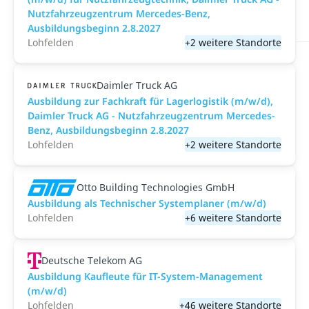
Nutzfahrzeugzentrum Mercedes-Benz,
Ausbildungsbeginn 2.8.2027
Lohfelden
+2 weitere Standorte
Daimler Truck AG
Ausbildung zur Fachkraft für Lagerlogistik (m/w/d),
Daimler Truck AG - Nutzfahrzeugzentrum Mercedes-
Benz, Ausbildungsbeginn 2.8.2027
Lohfelden
+2 weitere Standorte
Otto Building Technologies GmbH
Ausbildung als Technischer Systemplaner (m/w/d)
Lohfelden
+6 weitere Standorte
Deutsche Telekom AG
Ausbildung Kaufleute für IT-System-Management
(m/w/d)
Lohfelden
+46 weitere Standorte