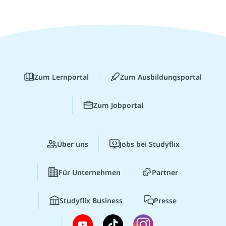
Zum Lernportal
Zum Ausbildungsportal
Zum Jobportal
Über uns
Jobs bei Studyflix
Für Unternehmen
Partner
Studyflix Business
Presse