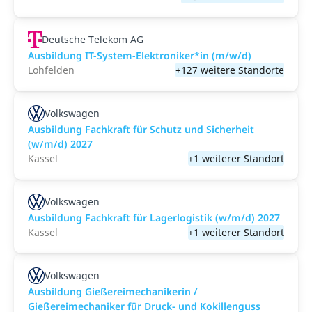
Deutsche Telekom AG
Ausbildung IT-System-Elektroniker*in (m/w/d)
Lohfelden
+127 weitere Standorte
Volkswagen
Ausbildung Fachkraft für Schutz und Sicherheit
(w/m/d) 2027
Kassel
+1 weiterer Standort
Volkswagen
Ausbildung Fachkraft für Lagerlogistik (w/m/d) 2027
Kassel
+1 weiterer Standort
Volkswagen
Ausbildung Gießereimechanikerin /
Gießereimechaniker für Druck- und Kokillenguss