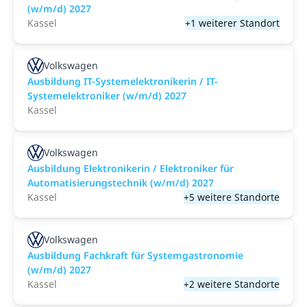
(w/m/d) 2027
Kassel
+1 weiterer Standort
Volkswagen
Ausbildung IT-Systemelektronikerin / IT-
Systemelektroniker (w/m/d) 2027
Kassel
Volkswagen
Ausbildung Elektronikerin / Elektroniker für
Automatisierungstechnik (w/m/d) 2027
Kassel
+5 weitere Standorte
Volkswagen
Ausbildung Fachkraft für Systemgastronomie
(w/m/d) 2027
Kassel
+2 weitere Standorte