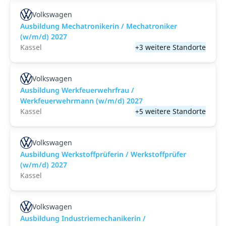
Volkswagen
Ausbildung Mechatronikerin / Mechatroniker
(w/m/d) 2027
Kassel
+3 weitere Standorte
Volkswagen
Ausbildung Werkfeuerwehrfrau /
Werkfeuerwehrmann (w/m/d) 2027
Kassel
+5 weitere Standorte
Volkswagen
Ausbildung Werkstoffprüferin / Werkstoffprüfer
(w/m/d) 2027
Kassel
Volkswagen
Ausbildung Industriemechanikerin /