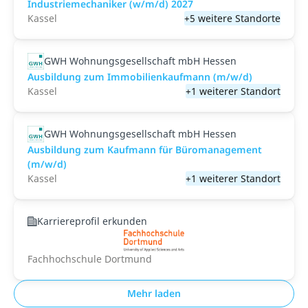
Industriemechaniker (w/m/d) 2027
Kassel
+5 weitere Standorte
GWH Wohnungsgesellschaft mbH Hessen
Ausbildung zum Immobilienkaufmann (m/w/d)
Kassel
+1 weiterer Standort
GWH Wohnungsgesellschaft mbH Hessen
Ausbildung zum Kauf­mann für Bü­ro­ma­nage­ment
(m/w/d)
Kassel
+1 weiterer Standort
Karriereprofil erkunden
Fachhochschule Dortmund
Mehr laden