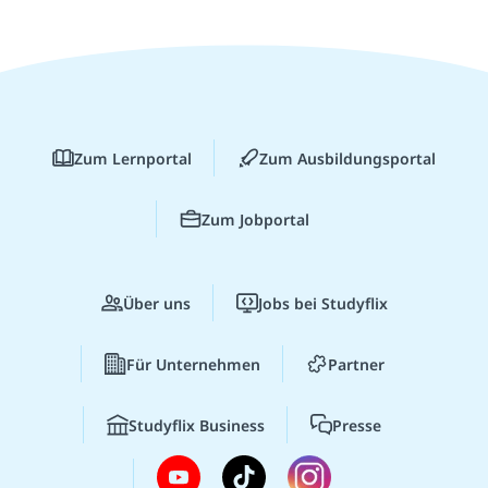
Zum Lernportal
Zum Ausbildungsportal
Zum Jobportal
Über uns
Jobs bei Studyflix
Für Unternehmen
Partner
Studyflix Business
Presse