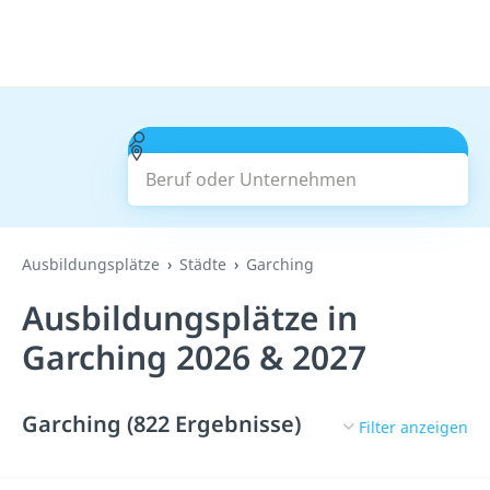
Beruf oder Unternehmen
Suchen
Ausbildungsplätze
Städte
Garching
Ausbildungsplätze in
Garching 2026 & 2027
Garching (822 Ergebnisse)
Filter anzeigen