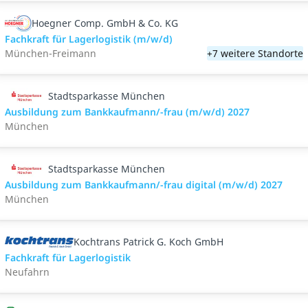
Hoegner Comp. GmbH & Co. KG
Fachkraft für Lagerlogistik (m/w/d)
München-Freimann
+7 weitere Standorte
Stadtsparkasse München
Ausbildung zum Bankkaufmann/-frau (m/w/d) 2027
München
Stadtsparkasse München
Ausbildung zum Bankkaufmann/-frau digital (m/w/d) 2027
München
Kochtrans Patrick G. Koch GmbH
Fachkraft für Lagerlogistik
Neufahrn