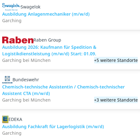
Swagelok
Ausbildung Anlagenmechaniker (m/w/d)
Garching
Raben Group
Ausbildung 2026: Kaufmann für Spedition &
Logistikdienstleistung (m/w/d) Start: 01.09.​
Garching bei München
+5 weitere Standorte
Bundeswehr
Chemisch-technische Assistentin / Chemisch-technischer
Assistent CTA (m/w/d)
Garching bei München
+3 weitere Standorte
EDEKA
Ausbildung Fachkraft für Lagerlogistik (m/w/d)
Garching