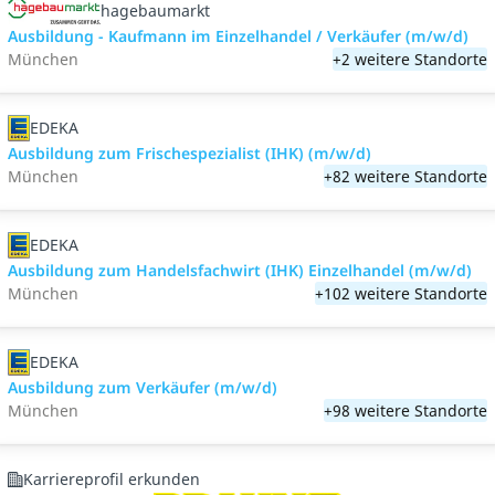
hagebaumarkt
Ausbildung - Kaufmann im Einzelhandel / Verkäufer (m/w/d)
München
+2 weitere Standorte
EDEKA
Ausbildung zum Frischespezialist (IHK) (m/w/d)
München
+82 weitere Standorte
EDEKA
Ausbildung zum Handelsfachwirt (IHK) Einzelhandel (m/w/d)
München
+102 weitere Standorte
EDEKA
Ausbildung zum Verkäufer (m/w/d)
München
+98 weitere Standorte
Karriereprofil erkunden