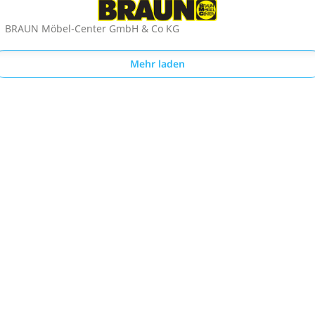
BRAUN Möbel-Center GmbH & Co KG
Mehr laden