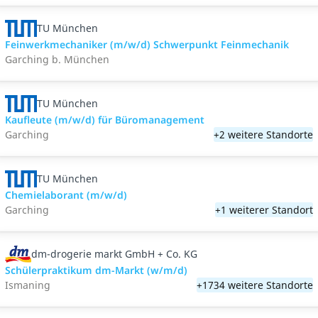
TU München
Feinwerkmechaniker (m/w/d) Schwerpunkt Feinmechanik
Garching b. München
TU München
Kaufleute (m/w/d) für Büromanagement
Garching
+2 weitere Standorte
TU München
Chemielaborant (m/w/d)
Garching
+1 weiterer Standort
dm-drogerie markt GmbH + Co. KG
Schülerpraktikum dm-Markt (w/m/d)
Ismaning
+1734 weitere Standorte