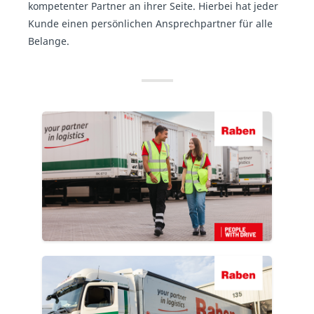
kompetenter Partner an ihrer Seite. Hierbei hat jeder
Kunde einen persönlichen Ansprechpartner für alle
Belange.