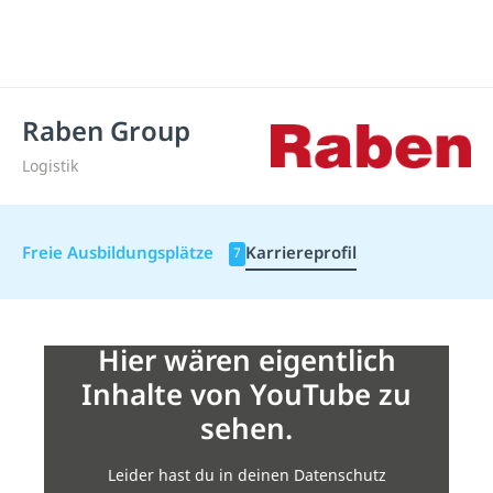
Raben Group
Logistik
Freie Ausbildungsplätze
Karriereprofil
7
Hier wären eigentlich
Inhalte von YouTube zu
sehen.
Leider hast du in deinen Datenschutz