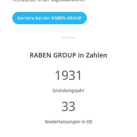
Karriere bei der RABEN GROUP
RABEN GROUP in Zahlen
1931
Gründungsjahr
33
Niederlassungen in DE