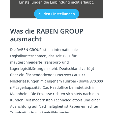
Einstellungen die Einbindung nicht erlaubt.
Zu den Einstellungen
Was die RABEN GROUP
ausmacht
Die RABEN GROUP ist ein internationales
Logistikunternehmen, das seit 1931 für
maßgeschneiderte Transport- und
Lagerlogistiklösungen steht. Deutschland verfügt
über ein flächendeckendes Netzwerk aus 33
Niederlassungen mit eigenem Fuhrpark sowie 370.000
m² Lagerkapazität. Das Headoffice befindet sich in
Mannheim. Die Prozesse richten sich stets nach den
Kunden. Mit modernsten Technologietools und einer
Ausrichtung auf Nachhaltigkeit ist Raben ein echter
Trendsetter in der Logistikbranche.