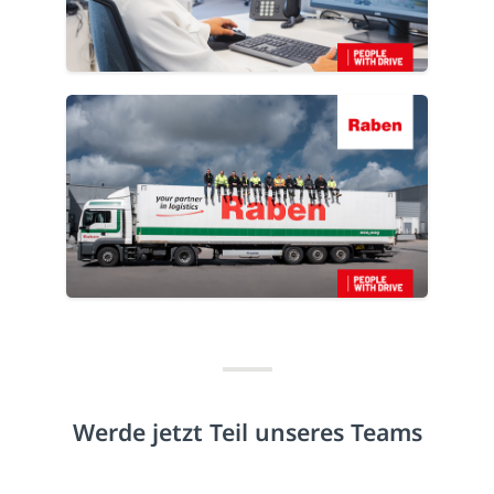
Werde jetzt Teil unseres Teams