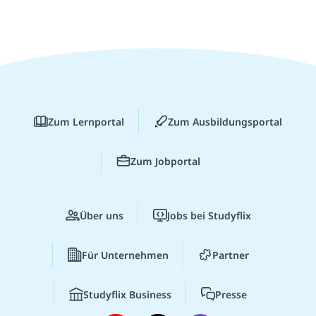
Zum Lernportal
Zum Ausbildungsportal
Zum Jobportal
Über uns
Jobs bei Studyflix
Für Unternehmen
Partner
Studyflix Business
Presse