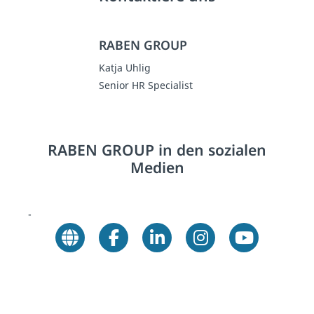
RABEN GROUP
Katja Uhlig
Senior HR Specialist
RABEN GROUP in den sozialen
Medien
-