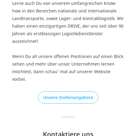
Lerne auch Du von unserem umfangreichen Know-
how in den Bereichen nationale und internationale
Landtransporte, sowie Lager- und Kontraktlogistik. Wir
haben einen einzigartigen DRIVE, der uns seit über 90
Jahren als erstklassigen Logistikdienstleister
auszeichnet!
Wenn Du all unsere offenen Positionen auf einen Blick
sehen und mehr über unser Unternehmen lernen
möchtest, dann schau' mal auf unserer Website
vorbei.
Unsere Stellenangebote
Kontaktiere uns