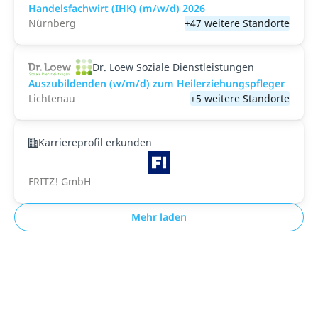
Handelsfachwirt (IHK) (m/w/d) 2026
Nürnberg
+47 weitere Standorte
Dr. Loew Soziale Dienstleistungen
Auszubildenden (w/m/d) zum Heilerziehungspfleger
Lichtenau
+5 weitere Standorte
Karriereprofil erkunden
FRITZ! GmbH
Mehr laden