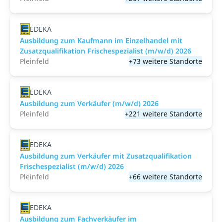
EDEKA
Ausbildung zum Kaufmann im Einzelhandel mit
Zusatzqualifikation Frischespezialist (m/w/d) 2026
Pleinfeld
+73 weitere Standorte
EDEKA
Ausbildung zum Verkäufer (m/w/d) 2026
Pleinfeld
+221 weitere Standorte
EDEKA
Ausbildung zum Verkäufer mit Zusatzqualifikation
Frischespezialist (m/w/d) 2026
Pleinfeld
+66 weitere Standorte
EDEKA
Ausbildung zum Fachverkäufer im