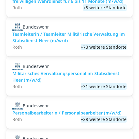
freiwilligen Wehrdienst für 6 bis 11 Monate (m/w/d)
Roth
+5 weitere Standorte
Bundeswehr
Teamleiterin / Teamleiter Militärische Verwaltung im
Stabsdienst Heer (m/w/d)
Roth
+70 weitere Standorte
Bundeswehr
Militärisches Verwaltungspersonal im Stabsdienst
Heer (m/w/d)
Roth
+31 weitere Standorte
Bundeswehr
Personalbearbeiterin / Personalbearbeiter (m/w/d)
Roth
+28 weitere Standorte
Bundeswehr