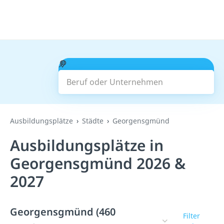
Beruf oder Unternehmen
Suchen
Ausbildungsplätze
Städte
Georgensgmünd
Ausbildungsplätze in
Georgensgmünd 2026 &
2027
Georgensgmünd (460
Filter