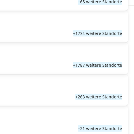
+65 weitere Standorte
+1734 weitere Standorte
+1787 weitere Standorte
+263 weitere Standorte
+21 weitere Standorte