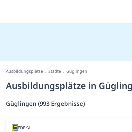
Ausbildungsplätze
Städte
Güglingen
Ausbildungsplätze in Güglin
Güglingen (993 Ergebnisse)
EDEKA