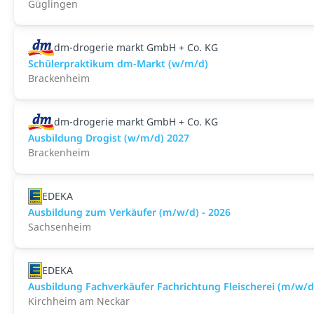
Güglingen
dm-drogerie markt GmbH + Co. KG
Schülerpraktikum dm-Markt (w/m/d)
Brackenheim
dm-drogerie markt GmbH + Co. KG
Ausbildung Drogist (w/m/d) 2027
Brackenheim
EDEKA
Ausbildung zum Verkäufer (m/w/d) - 2026
Sachsenheim
EDEKA
Ausbildung Fachverkäufer Fachrichtung Fleischerei (m/w/d)
Kirchheim am Neckar