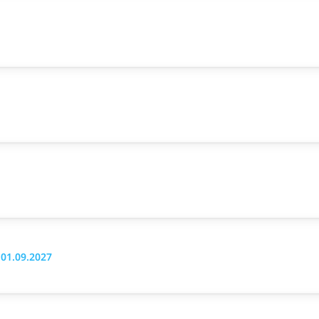
 01.09.2027