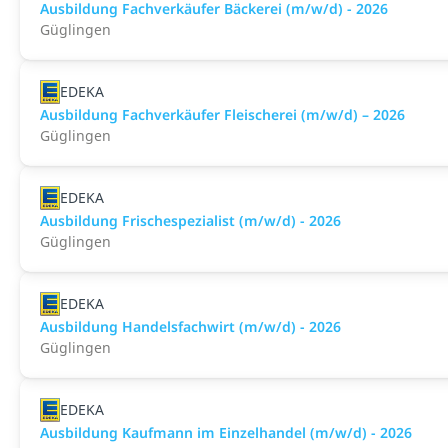
Ausbildung Fachverkäufer Bäckerei (m/w/d) - 2026
Güglingen
EDEKA
Ausbildung Fachverkäufer Fleischerei (m/w/d) – 2026
Güglingen
EDEKA
Ausbildung Frischespezialist (m/w/d) - 2026
Güglingen
EDEKA
Ausbildung Handelsfachwirt (m/w/d) - 2026
Güglingen
EDEKA
Ausbildung Kaufmann im Einzelhandel (m/w/d) - 2026