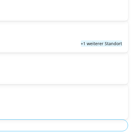
+1 weiterer Standort