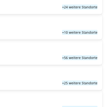
+24 weitere Standorte
+10 weitere Standorte
+56 weitere Standorte
+25 weitere Standorte