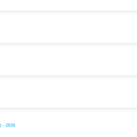
 - 2026