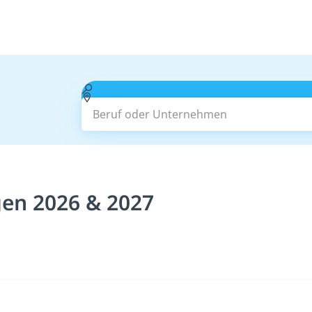
Beruf oder Unternehmen
gen 2026 & 2027