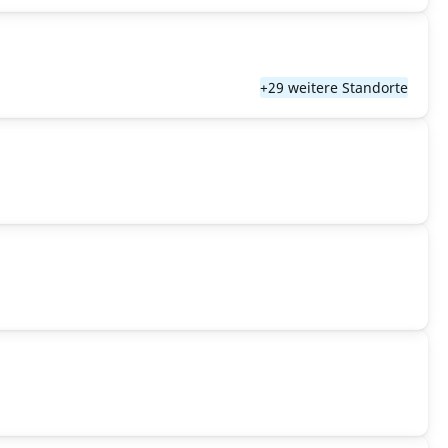
+29 weitere Standorte