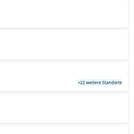
+22 weitere Standorte