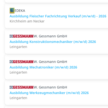
EDEKA
Ausbildung Fleischer Fachrichtung Verkauf (m/w/d) - 2026
Kirchheim am Neckar
W. Gessmann GmbH
Ausbildung Konstruktionsmechaniker (m/w/d) 2026
Leingarten
W. Gessmann GmbH
Ausbildung Mechatroniker (m/w/d) 2026
Leingarten
W. Gessmann GmbH
Ausbildung Werkzeugmechaniker (m/w/d) 2026
Leingarten