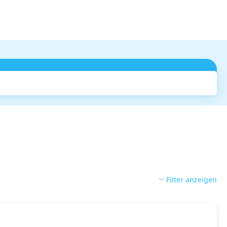
Suchen
Filter anzeigen