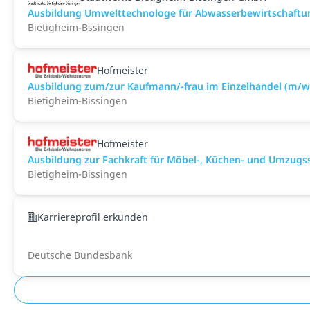
Ausbildung Umwelttechnologe für Abwasserbewirtschaftun
Bietigheim-Bssingen
Hofmeister
Ausbildung zum/zur Kaufmann/-frau im Einzelhandel (m/w
Bietigheim-Bissingen
Hofmeister
Ausbildung zur Fachkraft für Möbel-, Küchen- und Umzugs
Bietigheim-Bissingen
Karriereprofil erkunden
Deutsche Bundesbank