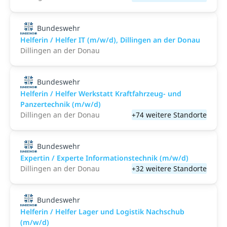
Bundeswehr
Helferin / Helfer IT (m/w/d), Dillingen an der Donau
Dillingen an der Donau
Bundeswehr
Helferin / Helfer Werkstatt Kraftfahrzeug- und
Panzertechnik (m/w/d)
Dillingen an der Donau
+74 weitere Standorte
Bundeswehr
Expertin / Experte Informationstechnik (m/w/d)
Dillingen an der Donau
+32 weitere Standorte
Bundeswehr
Helferin / Helfer Lager und Logistik Nachschub
(m/w/d)