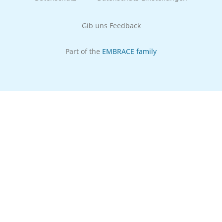
Gib uns Feedback
Part of the
EMBRACE family