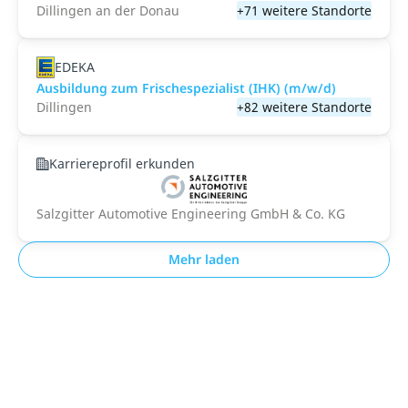
Dillingen an der Donau
+71 weitere Standorte
EDEKA
Ausbildung zum Frischespezialist (IHK) (m/w/d)
Dillingen
+82 weitere Standorte
Karriereprofil erkunden
Salzgitter Automotive Engineering GmbH & Co. KG
Mehr laden