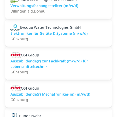
Verwaltungsfachangestellter (m/w/d)
Dillingen a.d.Donau
Evoqua Water Technologies GmbH
Elektroniker für Geräte & Systeme (m/w/d)
Günzburg
OSI Group
Auszubildende(r) zur Fachkraft (m/w/d) für
Lebensmitteltechnik
Günzburg
OSI Group
Auszubildende(r) Mechatroniker(in) (m/w/d)
Günzburg
Bundeswehr