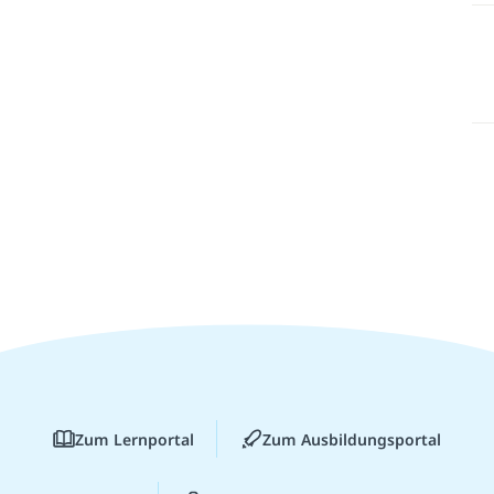
Zum Lernportal
Zum Ausbildungsportal