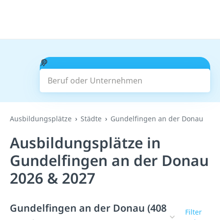
Beruf oder Unternehmen
Suchen
Ausbildungsplätze
Städte
Gundelfingen an der Donau
Ausbildungsplätze in
Gundelfingen an der Donau
2026 & 2027
Gundelfingen an der Donau (408
Filter