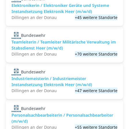
Elektronikerin / Elektroniker Geräte und Systeme
Instandsetzung Elektronik Heer (m/w/d)
Dillingen an der Donau
+45 weitere Standorte
Bundeswehr
Teamleiterin / Teamleiter Militärische Verwaltung im
Stabsdienst Heer (m/w/d)
Dillingen an der Donau
+70 weitere Standorte
Bundeswehr
Industriemeisterin / Industriemeister
Instandsetzung Elektronik Heer (m/w/d)
Dillingen an der Donau
+47 weitere Standorte
Bundeswehr
Personalsachbearbeiterin / Personalsachbearbeiter
(m/w/d)
Dillingen an der Donau
+55 weitere Standorte