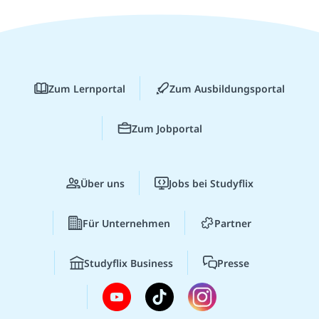
Zum Lernportal
Zum Ausbildungsportal
Zum Jobportal
Über uns
Jobs bei Studyflix
Für Unternehmen
Partner
Studyflix Business
Presse