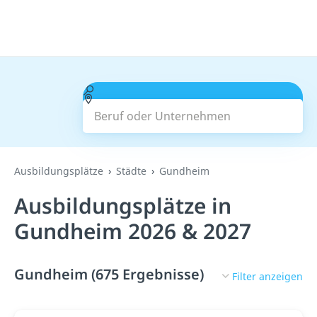
Beruf oder Unternehmen
Suchen
Ausbildungsplätze
Städte
Gundheim
Ausbildungsplätze in
Gundheim 2026 & 2027
Gundheim (675 Ergebnisse)
Filter anzeigen