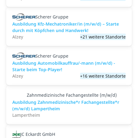
Scherer Gruppe
Ausbildung Kfz-Mechatroniker/in (m/w/d) – Starte
durch mit Köpfchen und Handwerk!
Alzey
+21 weitere Standorte
Scherer Gruppe
Ausbildung Automobilkauffrau/-mann (m/w/d) -
Starte beim Top-Player!
Alzey
+16 weitere Standorte
Zahnmedizinische Fachangestellte (m/w/d)
Ausbildung Zahnmedizinische*r Fachangestellte*r
(m/w/d) Lampertheim
Lampertheim
JC Eckardt GmbH