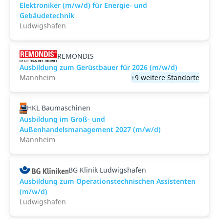
Elektroniker (m/w/d) für Energie- und
Gebäudetechnik
Ludwigshafen
REMONDIS
Ausbildung zum Gerüstbauer für 2026 (m/w/d)
Mannheim
+9 weitere Standorte
HKL Baumaschinen
Ausbildung im Groß- und
Außenhandelsmanagement 2027 (m/w/d)
Mannheim
BG Klinik Ludwigshafen
Ausbildung zum Operationstechnischen Assistenten
(m/w/d)
Ludwigshafen