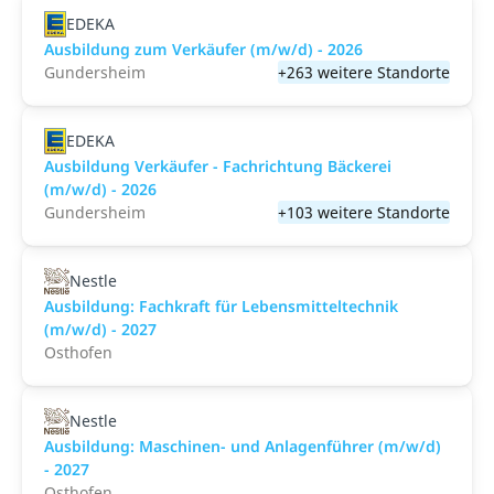
EDEKA
Ausbildung zum Verkäufer (m/w/d) - 2026
Gundersheim
+263 weitere Standorte
EDEKA
Ausbildung Verkäufer - Fachrichtung Bäckerei
(m/w/d) - 2026
Gundersheim
+103 weitere Standorte
Nestle
Ausbildung: Fachkraft für Lebensmitteltechnik
(m/w/d) - 2027
Osthofen
Nestle
Ausbildung: Maschinen- und Anlagenführer (m/w/d)
- 2027
Osthofen