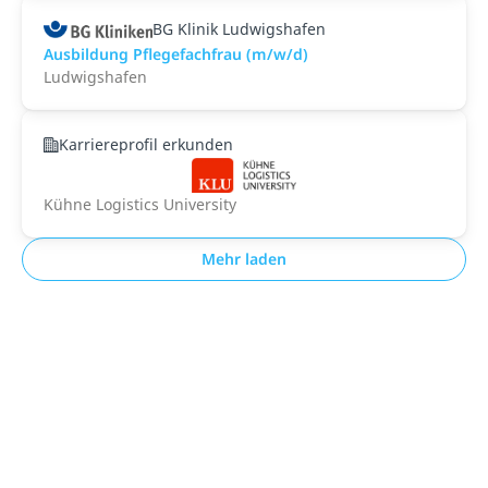
BG Klinik Ludwigshafen
Ausbildung Pflegefachfrau (m/w/d)
Ludwigshafen
Karriereprofil erkunden
Kühne Logistics University
Mehr laden