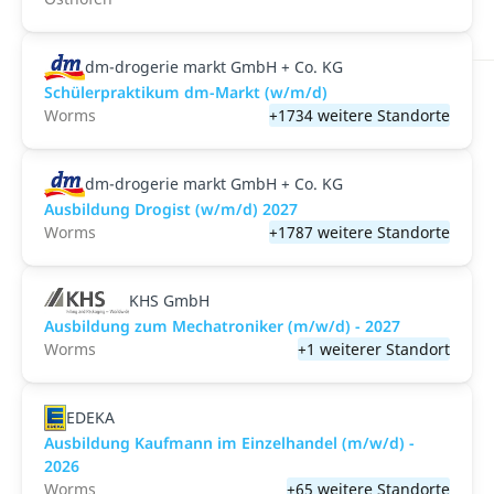
dm-drogerie markt GmbH + Co. KG
Schülerpraktikum dm-Markt (w/m/d)
Worms
+1734 weitere Standorte
dm-drogerie markt GmbH + Co. KG
Ausbildung Drogist (w/m/d) 2027
Worms
+1787 weitere Standorte
KHS GmbH
Ausbildung zum Mechatroniker (m/w/d) - 2027
Worms
+1 weiterer Standort
EDEKA
Ausbildung Kaufmann im Einzelhandel (m/w/d) -
2026
Worms
+65 weitere Standorte