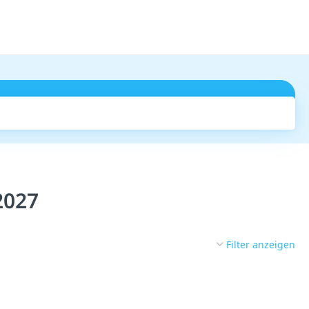
Suchen
2027
Filter anzeigen