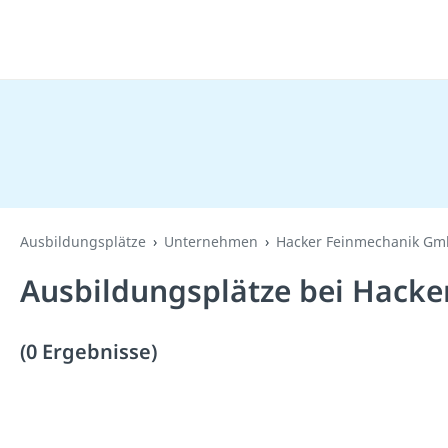
Ausbildungsplätze
Unternehmen
Hacker Feinmechanik G
Ausbildungsplätze bei Hack
(0 Ergebnisse)