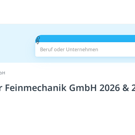
Beruf oder Unternehmen
mbH
er Feinmechanik GmbH 2026 & 