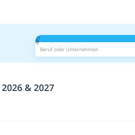
Beruf oder Unternehmen
 2026 & 2027