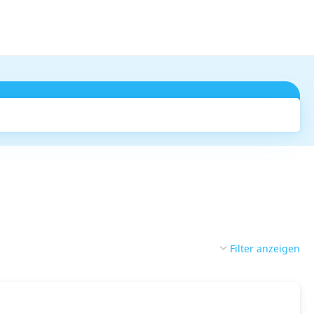
Suchen
Filter anzeigen