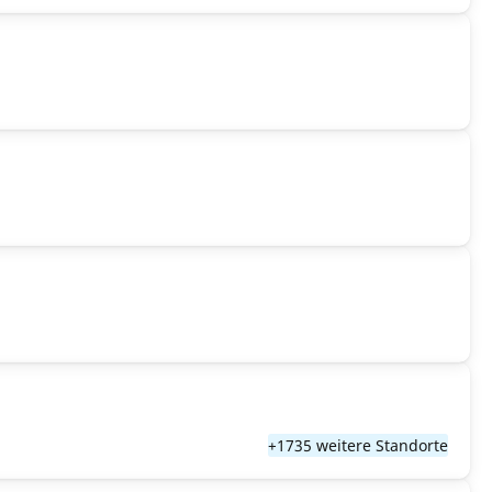
+1735 weitere Standorte