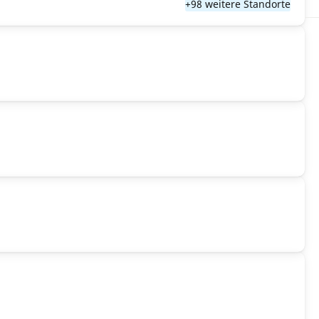
+98 weitere Standorte