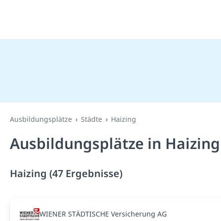
Ausbildungsplätze
Städte
Haizing
Ausbildungsplätze in Haizing
Haizing (47 Ergebnisse)
WIENER STÄDTISCHE Versicherung AG