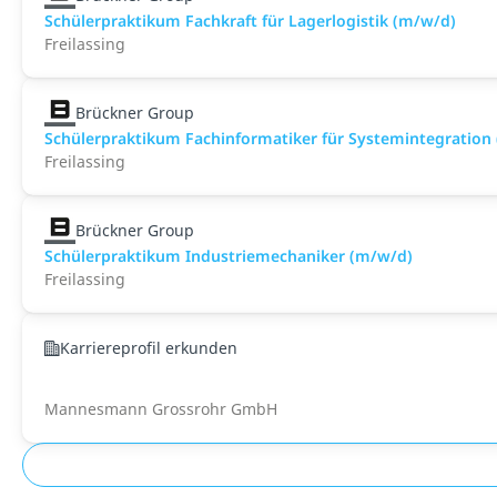
Schülerpraktikum Fachkraft für Lagerlogistik (m/w/d)
Freilassing
Brückner Group
Schülerpraktikum Fachinformatiker für Systemintegration
Freilassing
Brückner Group
Schülerpraktikum Industriemechaniker (m/w/d)
Freilassing
Karriereprofil erkunden
Mannesmann Grossrohr GmbH