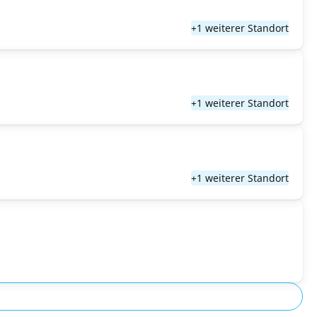
+1 weiterer Standort
+1 weiterer Standort
+1 weiterer Standort