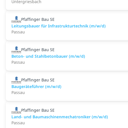
Untergriesbach
Pfaffinger Bau SE
Leitungsbauer für Infrastrukturtechnik (m/w/d)
Passau
Pfaffinger Bau SE
Beton- und Stahlbetonbauer (m/w/d)
Passau
Pfaffinger Bau SE
Baugeräteführer (m/w/d)
Passau
Pfaffinger Bau SE
Land- und Baumaschinenmechatroniker (m/w/d)
Passau