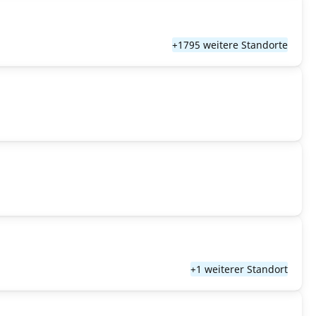
+1795 weitere Standorte
+1 weiterer Standort