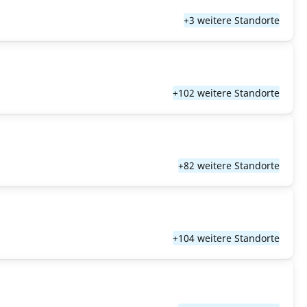
+3 weitere Standorte
+102 weitere Standorte
+82 weitere Standorte
+104 weitere Standorte