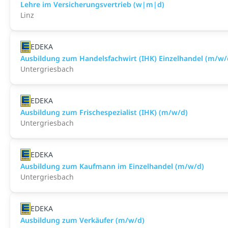
Lehre im Versicherungsvertrieb (w|m|d)
Linz
EDEKA
Ausbildung zum Handelsfachwirt (IHK) Einzelhandel (m/w/
Untergriesbach
EDEKA
Ausbildung zum Frischespezialist (IHK) (m/w/d)
Untergriesbach
EDEKA
Ausbildung zum Kaufmann im Einzelhandel (m/w/d)
Untergriesbach
EDEKA
Ausbildung zum Verkäufer (m/w/d)