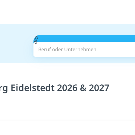
Beruf oder Unternehmen
g Eidelstedt 2026 & 2027