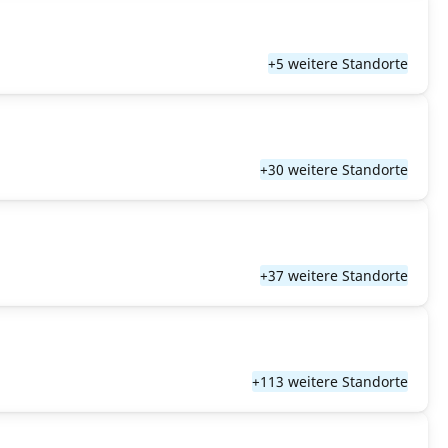
+5 weitere Standorte
+30 weitere Standorte
+37 weitere Standorte
+113 weitere Standorte