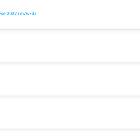
yse 2027 (m/w/d)