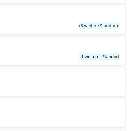
+6 weitere Standorte
+1 weiterer Standort