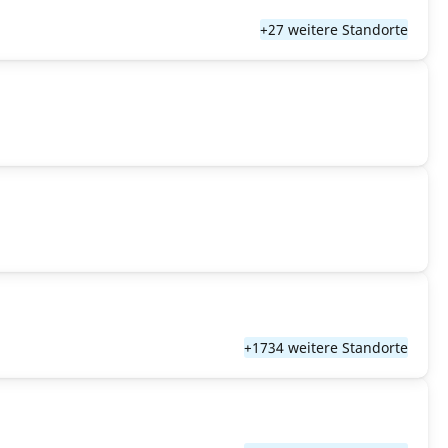
+27 weitere Standorte
+1734 weitere Standorte