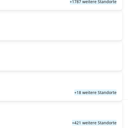
+1787 weitere Standorte
+18 weitere Standorte
+421 weitere Standorte