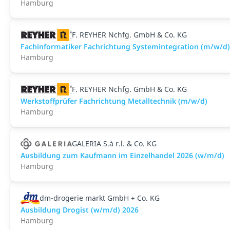
Hamburg
F. REYHER Nchfg. GmbH & Co. KG
Fachinformatiker Fachrichtung Systemintegration (m/w/d)
Hamburg
F. REYHER Nchfg. GmbH & Co. KG
Werkstoffprüfer Fachrichtung Metalltechnik (m/w/d)
Hamburg
GALERIA S.à r.l. & Co. KG
Ausbildung zum Kaufmann im Einzelhandel 2026 (w/m/d)
Hamburg
dm-drogerie markt GmbH + Co. KG
Ausbildung Drogist (w/m/d) 2026
Hamburg