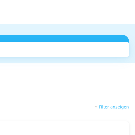
Suchen
Filter anzeigen