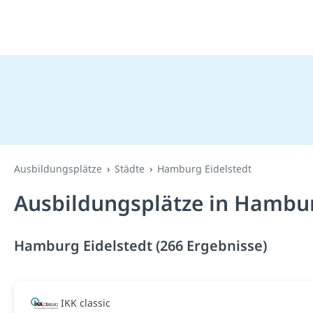
Ausbildungsplätze
Städte
Hamburg Eidelstedt
Ausbildungsplätze in Hambur
Hamburg Eidelstedt (266 Ergebnisse)
IKK classic