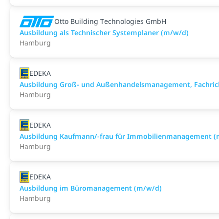
Otto Building Technologies GmbH
Ausbildung als Technischer Systemplaner (m/w/d)
Hamburg
EDEKA
Ausbildung Groß- und Außenhandelsmanagement, Fachric
Hamburg
EDEKA
Ausbildung Kaufmann/-frau für Immobilienmanagement (
Hamburg
EDEKA
Ausbildung im Büromanagement (m/w/d)
Hamburg