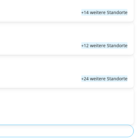
+14 weitere Standorte
+12 weitere Standorte
+24 weitere Standorte