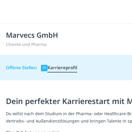
Marvecs GmbH
Chemie und Pharma
Offene Stellen
Karriereprofil
10
Dein perfekter Karrierestart mit
Du willst nach dem Studium in der Pharma- oder Healthcare-Br
Vertriebs- und Außendienstlösungen und bringen Talente in 