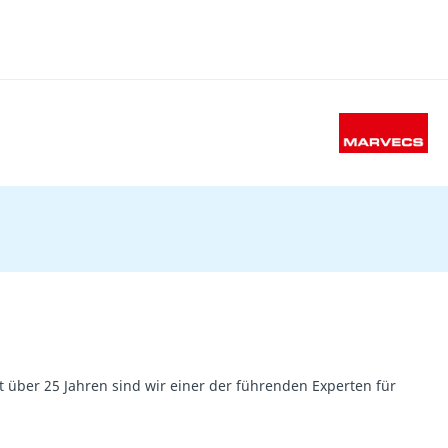
 über 25 Jahren sind wir einer der führenden Experten für