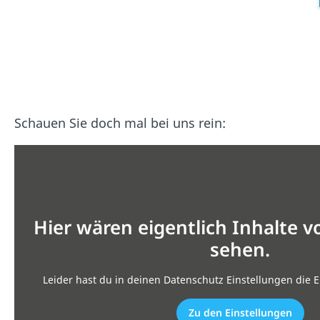
Schauen Sie doch mal bei uns rein:
Hier wären eigentlich Inhalte 
sehen.
Leider hast du in deinen Datenschutz Einstellungen die E
Zu den Einstellungen