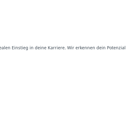
en Einstieg in deine Karriere. Wir erkennen dein Potenzial