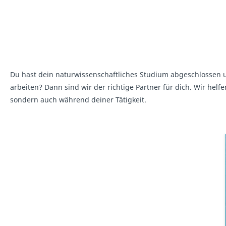
Du hast dein naturwissenschaftliches Studium abgeschlossen 
arbeiten? Dann sind wir der richtige Partner für dich. Wir h
sondern auch während deiner Tätigkeit.