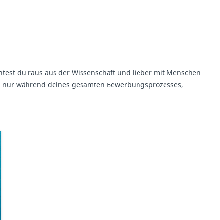
test du raus aus der Wissenschaft und lieber mit Menschen
nicht nur während deines gesamten Bewerbungsprozesses,