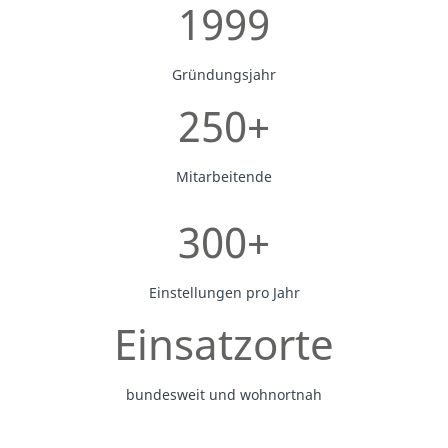
1999
Gründungsjahr
250+
Mitarbeitende
300+
Einstellungen pro Jahr
Einsatzorte
bundesweit und wohnortnah