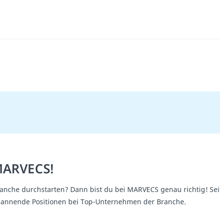
 MARVECS!
anche durchstarten? Dann bist du bei MARVECS genau richtig! Seit
spannende Positionen bei Top-Unternehmen der Branche.