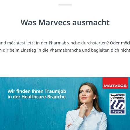
Was Marvecs ausmacht
und möchtest jetzt in der Pharmabranche durchstarten? Oder möch
elfen dir beim Einstieg in die Pharmabranche und begleiten dich 