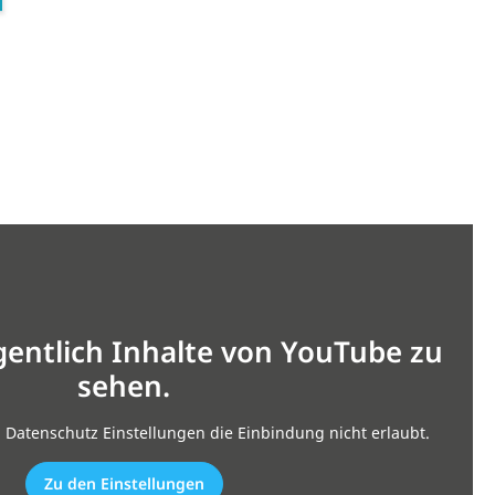
gentlich Inhalte von YouTube zu
sehen.
n Datenschutz Einstellungen die Einbindung nicht erlaubt.
Zu den Einstellungen