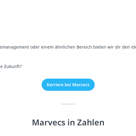
management oder einem ähnlichen Bereich bieten wir dir den ideal
e Zukunft!'
Karriere bei Marvecs
Marvecs in Zahlen