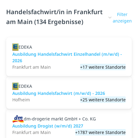
Handelsfachwirt/in in Frankfurt
Filter
am Main (134 Ergebnisse)
anzeigen
EDEKA
Ausbildung Handelsfachwirt Einzelhandel (m/w/d) -
2026
Frankfurt am Main
+17 weitere Standorte
EDEKA
Ausbildung Handelsfachwirt (m/w/d) - 2026
Hofheim
+25 weitere Standorte
dm-drogerie markt GmbH + Co. KG
Ausbildung Drogist (w/m/d) 2027
Frankfurt am Main
+1787 weitere Standorte