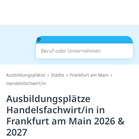
Beruf oder Unternehmen
Suchen
Ausbildungsplätze
Städte
Frankfurt am Main
Handelsfachwirt/in
Ausbildungsplätze
Handelsfachwirt/in in
Frankfurt am Main 2026 &
2027