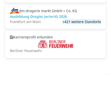
dm-drogerie markt GmbH + Co. KG
Ausbildung Drogist (w/m/d) 2026
Frankfurt am Main
+421 weitere Standorte
Karriereprofil erkunden
Berliner Feuerwehr