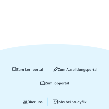
Zum Lernportal
Zum Ausbildungsportal
Zum Jobportal
Über uns
Jobs bei Studyflix