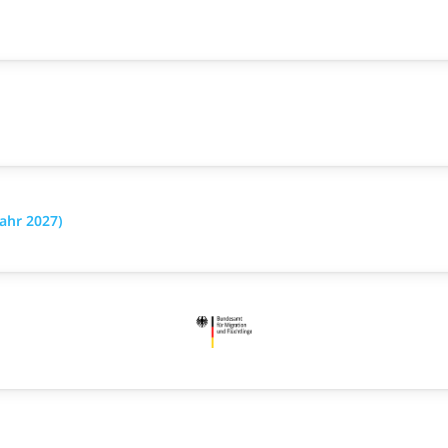
ahr 2027)