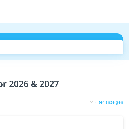
Suchen
or 2026 & 2027
Filter anzeigen