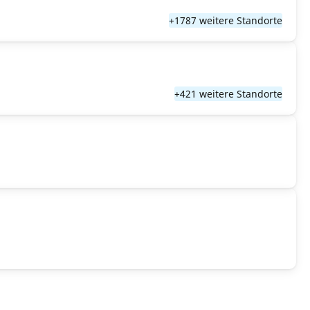
+1787 weitere Standorte
+421 weitere Standorte