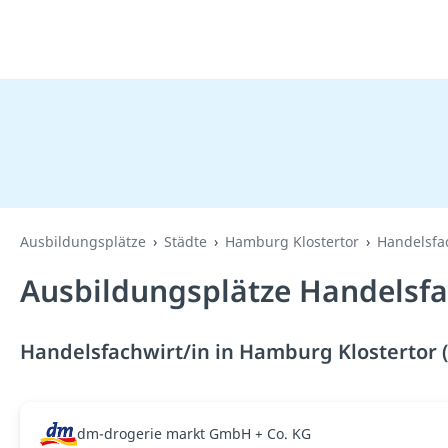
Ausbildungsplätze
Städte
Hamburg Klostertor
Handelsfa
Ausbildungsplätze Handelsfa
Handelsfachwirt/in in Hamburg Klostertor (
dm-drogerie markt GmbH + Co. KG