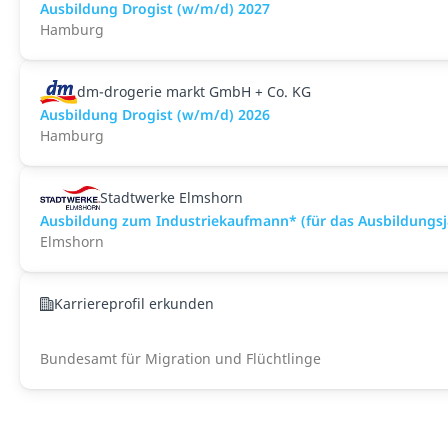
Ausbildung Drogist (w/m/d) 2027
Hamburg
dm-drogerie markt GmbH + Co. KG
Ausbildung Drogist (w/m/d) 2026
Hamburg
Stadtwerke Elmshorn
Ausbildung zum Industriekaufmann* (für das Ausbildungsj
Elmshorn
Karriereprofil erkunden
Bundesamt für Migration und Flüchtlinge