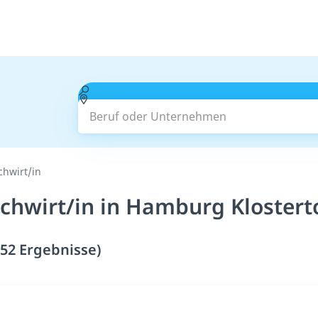
Beruf oder Unternehmen
chwirt/in
chwirt/in in Hamburg Klostert
52 Ergebnisse)