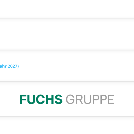
ahr 2027)