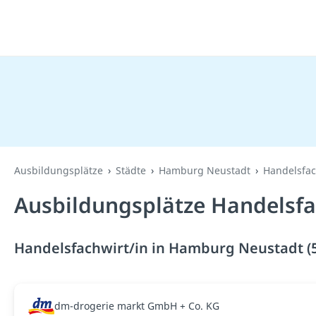
Ausbildungsplätze
Städte
Hamburg Neustadt
Handelsfac
Ausbildungsplätze Handelsfa
Handelsfachwirt/in in Hamburg Neustadt (5
dm-drogerie markt GmbH + Co. KG