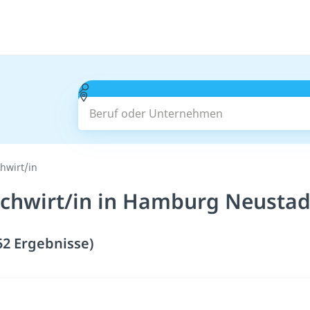
Beruf oder Unternehmen
hwirt/in
chwirt/in in Hamburg Neustad
2 Ergebnisse)