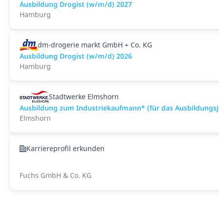
Ausbildung Drogist (w/m/d) 2027
Hamburg
dm-drogerie markt GmbH + Co. KG
Ausbildung Drogist (w/m/d) 2026
Hamburg
Stadtwerke Elmshorn
Ausbildung zum Industriekaufmann* (für das Ausbildungsj
Elmshorn
Karriereprofil erkunden
Fuchs GmbH & Co. KG