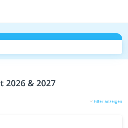
Suchen
t 2026 & 2027
Filter anzeigen