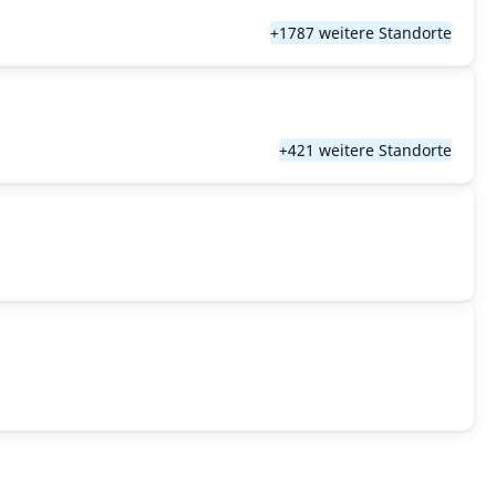
+1787 weitere Standorte
+421 weitere Standorte