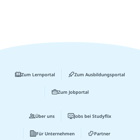
Zum Lernportal
Zum Ausbildungsportal
Zum Jobportal
Über uns
Jobs bei Studyflix
Für Unternehmen
Partner