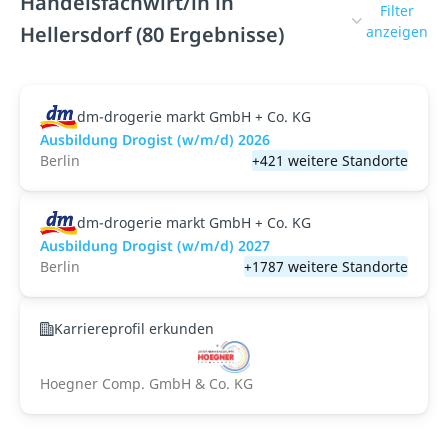
Handelsfachwirt/in in
Filter
Hellersdorf (80 Ergebnisse)
anzeigen
dm-drogerie markt GmbH + Co. KG
Ausbildung Drogist (w/m/d) 2026
Berlin
+421 weitere Standorte
dm-drogerie markt GmbH + Co. KG
Ausbildung Drogist (w/m/d) 2027
Berlin
+1787 weitere Standorte
Karriereprofil erkunden
Hoegner Comp. GmbH & Co. KG