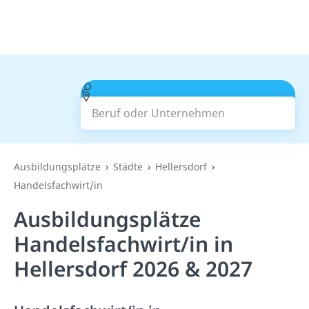
Beruf oder Unternehmen
Suchen
Ausbildungsplätze
Städte
Hellersdorf
Handelsfachwirt/in
Ausbildungsplätze
Handelsfachwirt/in in
Hellersdorf 2026 & 2027