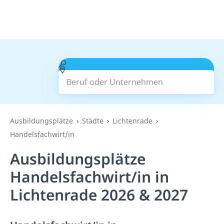
Beruf oder Unternehmen
Suchen
Ausbildungsplätze
Städte
Lichtenrade
Handelsfachwirt/in
Ausbildungsplätze
Handelsfachwirt/in in
Lichtenrade 2026 & 2027