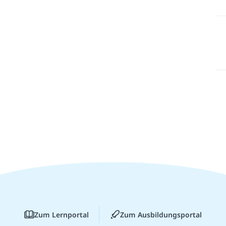
Zum Lernportal
Zum Ausbildungsportal