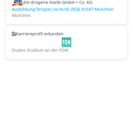
dm-drogerie markt GmbH + Co. KG
Ausbildung Drogist (w/m/d) 2026 81547 München
München
Karriereprofil erkunden
Duales Studium an der FOM