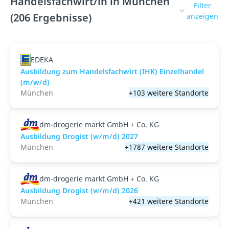
Handelsfachwirt/in in München
Filter
(206 Ergebnisse)
anzeigen
EDEKA
Ausbildung zum Handelsfachwirt (IHK) Einzelhandel
(m/w/d)
München
+103 weitere Standorte
dm-drogerie markt GmbH + Co. KG
Ausbildung Drogist (w/m/d) 2027
München
+1787 weitere Standorte
dm-drogerie markt GmbH + Co. KG
Ausbildung Drogist (w/m/d) 2026
München
+421 weitere Standorte