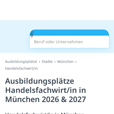
Beruf oder Unternehmen
Suchen
Ausbildungsplätze
Städte
München
Handelsfachwirt/in
Ausbildungsplätze
Handelsfachwirt/in in
München 2026 & 2027