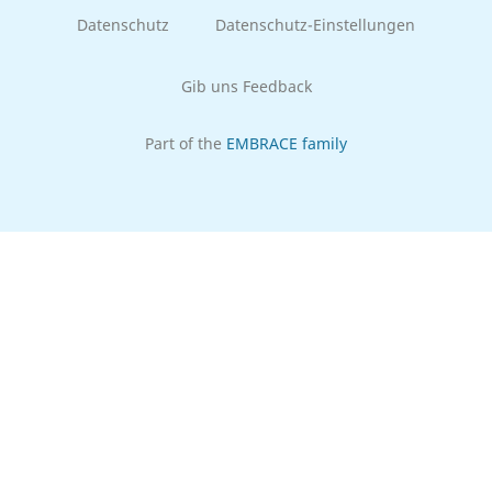
Datenschutz
Datenschutz-Einstellungen
Gib uns Feedback
Part of the
EMBRACE family