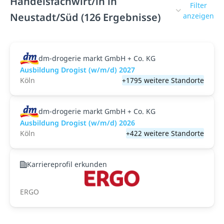
Handelsfachwirt/in in
Filter
Neustadt/Süd (126 Ergebnisse)
anzeigen
dm-drogerie markt GmbH + Co. KG
Ausbildung Drogist (w/m/d) 2027
Köln
+1795 weitere Standorte
dm-drogerie markt GmbH + Co. KG
Ausbildung Drogist (w/m/d) 2026
Köln
+422 weitere Standorte
Karriereprofil erkunden
ERGO