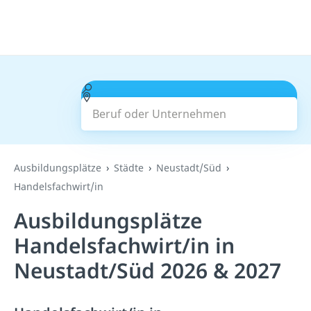
Beruf oder Unternehmen
Suchen
Ausbildungsplätze
Städte
Neustadt/Süd
Handelsfachwirt/in
Ausbildungsplätze
Handelsfachwirt/in in
Neustadt/Süd 2026 & 2027