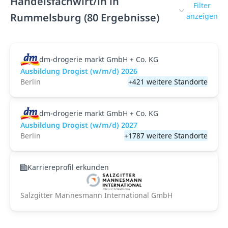
Handelsfachwirt/in in
Filter
Rummelsburg (80 Ergebnisse)
anzeigen
dm-drogerie markt GmbH + Co. KG
Ausbildung Drogist (w/m/d) 2026
Berlin
+421 weitere Standorte
dm-drogerie markt GmbH + Co. KG
Ausbildung Drogist (w/m/d) 2027
Berlin
+1787 weitere Standorte
Karriereprofil erkunden
Salzgitter Mannesmann International GmbH