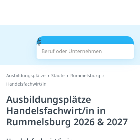
Beruf oder Unternehmen
Suchen
Ausbildungsplätze
Städte
Rummelsburg
Handelsfachwirt/in
Ausbildungsplätze
Handelsfachwirt/in in
Rummelsburg 2026 & 2027