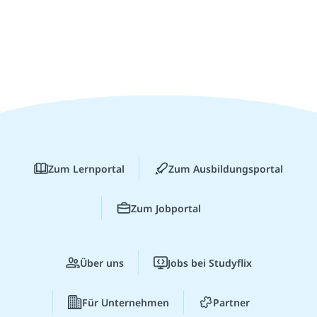
Zum Lernportal
Zum Ausbildungsportal
Zum Jobportal
Über uns
Jobs bei Studyflix
Für Unternehmen
Partner