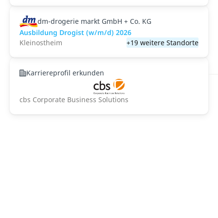
dm-drogerie markt GmbH + Co. KG
Ausbildung Drogist (w/m/d) 2026
Kleinostheim
+19 weitere Standorte
Karriereprofil erkunden
cbs Corporate Business Solutions