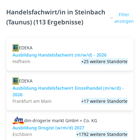
Handelsfachwirt/in in Steinbach
Filter
(Taunus) (113 Ergebnisse)
anzeigen
EDEKA
Ausbildung Handelsfachwirt (m/w/d) - 2026
Hofheim
+25 weitere Standorte
EDEKA
Ausbildung Handelsfachwirt Einzelhandel (m/w/d) -
2026
Frankfurt am Main
+17 weitere Standorte
dm-drogerie markt GmbH + Co. KG
Ausbildung Drogist (w/m/d) 2027
Eschborn
+1792 weitere Standorte