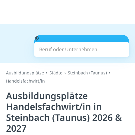
Beruf oder Unternehmen
Suchen
Ausbildungsplätze
Städte
Steinbach (Taunus)
Handelsfachwirt/in
Ausbildungsplätze
Handelsfachwirt/in in
Steinbach (Taunus) 2026 &
2027