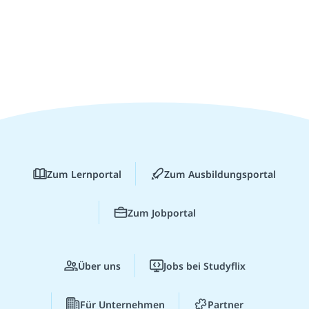
Zum Lernportal
Zum Ausbildungsportal
Zum Jobportal
Über uns
Jobs bei Studyflix
Für Unternehmen
Partner