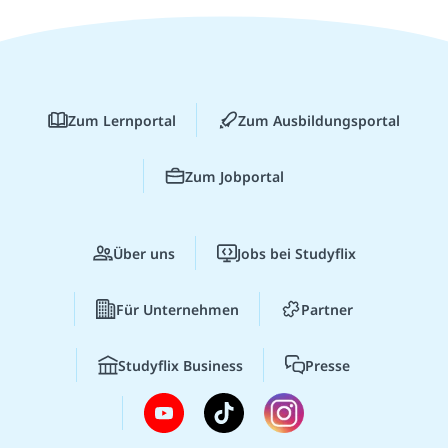
Zum Lernportal
Zum Ausbildungsportal
Zum Jobportal
Über uns
Jobs bei Studyflix
Für Unternehmen
Partner
Studyflix Business
Presse