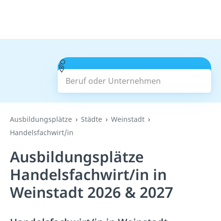
Beruf oder Unternehmen
Suchen
Ausbildungsplätze
Städte
Weinstadt
Handelsfachwirt/in
Ausbildungsplätze
Handelsfachwirt/in in
Weinstadt 2026 & 2027