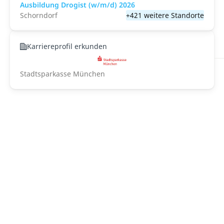
Ausbildung Drogist (w/m/d) 2026
Schorndorf
+421 weitere Standorte
Karriereprofil erkunden
Stadtsparkasse München