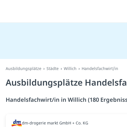
Ausbildungsplätze
Städte
Willich
Handelsfachwirt/in
Ausbildungsplätze Handelsfac
Handelsfachwirt/in in Willich (180 Ergebnis
dm-drogerie markt GmbH + Co. KG