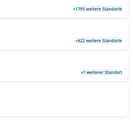
+1795 weitere Standorte
+422 weitere Standorte
+1 weiterer Standort