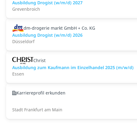
Ausbildung Drogist (w/m/d) 2027
Grevenbroich
dm-drogerie markt GmbH + Co. KG
Ausbildung Drogist (w/m/d) 2026
Düsseldorf
Christ
Ausbildung zum Kaufmann im Einzelhandel 2025 (m/w/d)
Essen
Karriereprofil erkunden
Stadt Frankfurt am Main