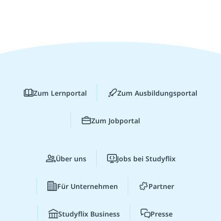
Zum Lernportal
Zum Ausbildungsportal
Zum Jobportal
Über uns
Jobs bei Studyflix
Für Unternehmen
Partner
Studyflix Business
Presse