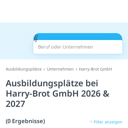
Beruf oder Unternehmen
Suchen
Ausbildungsplätze
Unternehmen
Harry-Brot GmbH
Ausbildungsplätze bei
Harry-Brot GmbH 2026 &
2027
(0 Ergebnisse)
Filter anzeigen