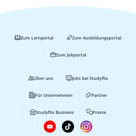
Zum Lernportal
Zum Ausbildungsportal
Zum Jobportal
Über uns
Jobs bei Studyflix
Für Unternehmen
Partner
Studyflix Business
Presse