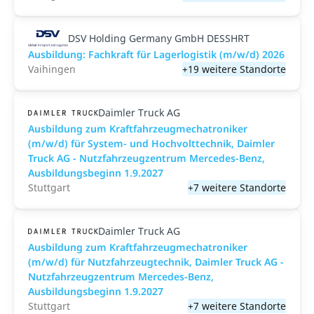
DSV Holding Germany GmbH DESSHRT
Ausbildung: Fachkraft für Lagerlogistik (m/w/d) 2026
Vaihingen
+19 weitere Standorte
Daimler Truck AG
Ausbildung zum Kraftfahrzeugmechatroniker
(m/w/d) für System- und Hochvolttechnik, Daimler
Truck AG - Nutzfahrzeugzentrum Mercedes-Benz,
Ausbildungsbeginn 1.9.2027
Stuttgart
+7 weitere Standorte
Daimler Truck AG
Ausbildung zum Kraftfahrzeugmechatroniker
(m/w/d) für Nutzfahrzeugtechnik, Daimler Truck AG -
Nutzfahrzeugzentrum Mercedes-Benz,
Ausbildungsbeginn 1.9.2027
Stuttgart
+7 weitere Standorte