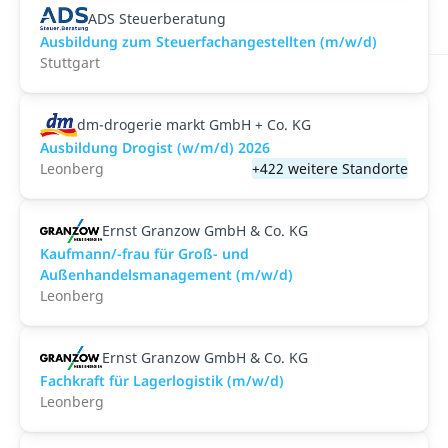
ADS Steuerberatung
Ausbildung zum Steuerfachangestellten (m/w/d)
Stuttgart
dm-drogerie markt GmbH + Co. KG
Ausbildung Drogist (w/m/d) 2026
Leonberg
+422 weitere Standorte
Ernst Granzow GmbH & Co. KG
Kaufmann/-frau für Groß- und
Außenhandelsmanagement (m/w/d)
Leonberg
Ernst Granzow GmbH & Co. KG
Fachkraft für Lagerlogistik (m/w/d)
Leonberg