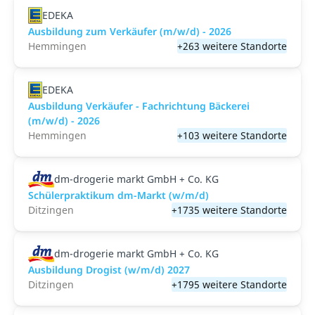
EDEKA
Ausbildung zum Verkäufer (m/w/d) - 2026
Hemmingen
+263 weitere Standorte
EDEKA
Ausbildung Verkäufer - Fachrichtung Bäckerei
(m/w/d) - 2026
Hemmingen
+103 weitere Standorte
dm-drogerie markt GmbH + Co. KG
Schülerpraktikum dm-Markt (w/m/d)
Ditzingen
+1735 weitere Standorte
dm-drogerie markt GmbH + Co. KG
Ausbildung Drogist (w/m/d) 2027
Ditzingen
+1795 weitere Standorte