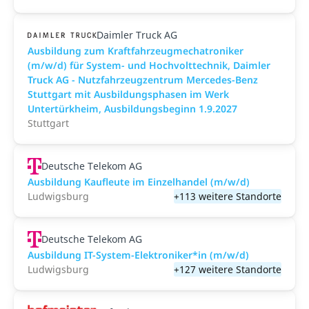
Daimler Truck AG
Ausbildung zum Kraftfahrzeugmechatroniker
(m/w/d) für System- und Hochvolttechnik, Daimler
Truck AG - Nutzfahrzeugzentrum Mercedes-Benz
Stuttgart mit Ausbildungsphasen im Werk
Untertürkheim, Ausbildungsbeginn 1.9.2027
Stuttgart
Deutsche Telekom AG
Ausbildung Kaufleute im Einzelhandel (m/w/d)
Ludwigsburg
+113 weitere Standorte
Deutsche Telekom AG
Ausbildung IT-System-Elektroniker*in (m/w/d)
Ludwigsburg
+127 weitere Standorte