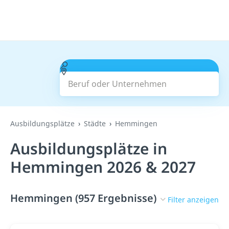
Beruf oder Unternehmen
Suchen
Ausbildungsplätze
Städte
Hemmingen
Ausbildungsplätze in
Hemmingen 2026 & 2027
Hemmingen (957 Ergebnisse)
Filter anzeigen