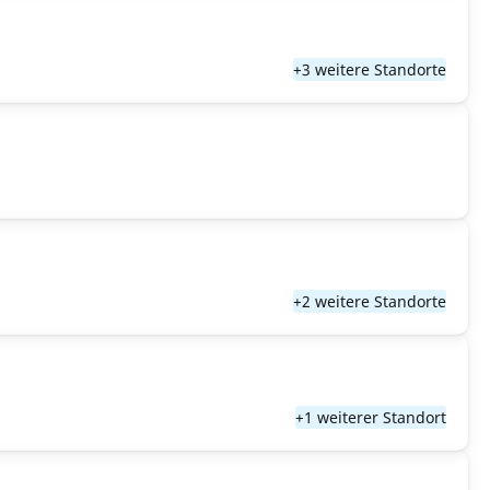
+3 weitere Standorte
+2 weitere Standorte
+1 weiterer Standort