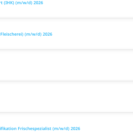
t (IHK) (m/w/d) 2026
leischerei) (m/w/d) 2026
ikation Frischespezialist (m/w/d) 2026