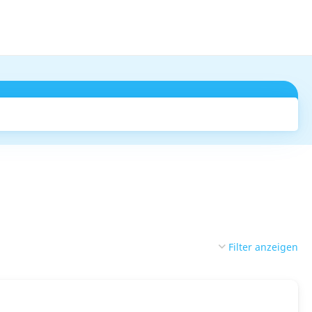
Suchen
Filter anzeigen