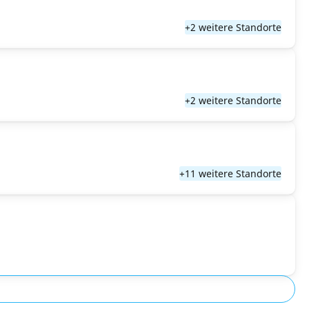
+2 weitere Standorte
+2 weitere Standorte
+11 weitere Standorte