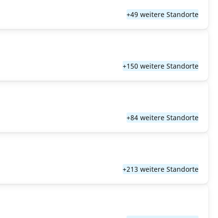
+49 weitere Standorte
+150 weitere Standorte
+84 weitere Standorte
+213 weitere Standorte