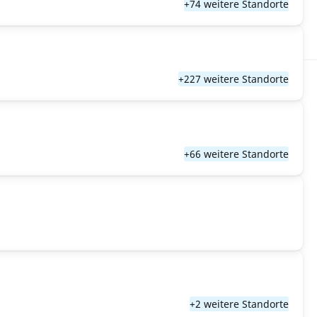
+74 weitere Standorte
+227 weitere Standorte
+66 weitere Standorte
+2 weitere Standorte