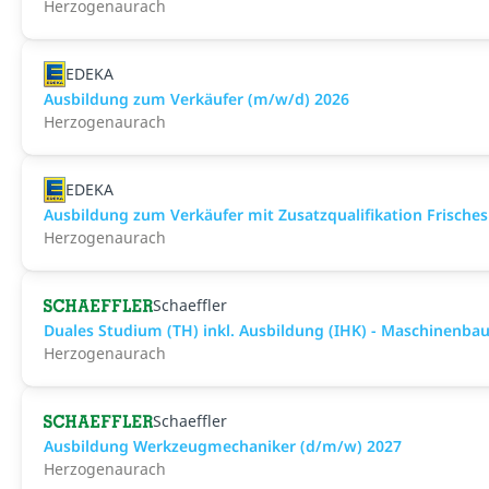
Herzogenaurach
EDEKA
Ausbildung zum Verkäufer (m/w/d) 2026
Herzogenaurach
EDEKA
Ausbildung zum Verkäufer mit Zusatzqualifikation Frisches
Herzogenaurach
Schaeffler
Duales Studium (TH) inkl. Ausbildung (IHK) - Maschinenba
Herzogenaurach
Schaeffler
Ausbildung Werkzeugmechaniker (d/m/w) 2027
Herzogenaurach