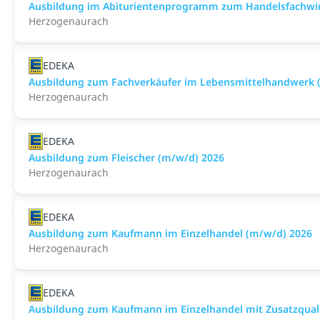
Ausbildung im Abiturientenprogramm zum Handelsfachwir
Herzogenaurach
EDEKA
Ausbildung zum Fachverkäufer im Lebensmittelhandwerk (F
Herzogenaurach
EDEKA
Ausbildung zum Fleischer (m/w/d) 2026
Herzogenaurach
EDEKA
Ausbildung zum Kaufmann im Einzelhandel (m/w/d) 2026
Herzogenaurach
EDEKA
Ausbildung zum Kaufmann im Einzelhandel mit Zusatzqualif