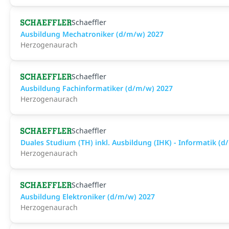
Schaeffler
Ausbildung Mechatroniker (d/m/w) 2027
Herzogenaurach
Schaeffler
Ausbildung Fachinformatiker (d/m/w) 2027
Herzogenaurach
Schaeffler
Duales Studium (TH) inkl. Ausbildung (IHK) - Informatik (
Herzogenaurach
Schaeffler
Ausbildung Elektroniker (d/m/w) 2027
Herzogenaurach