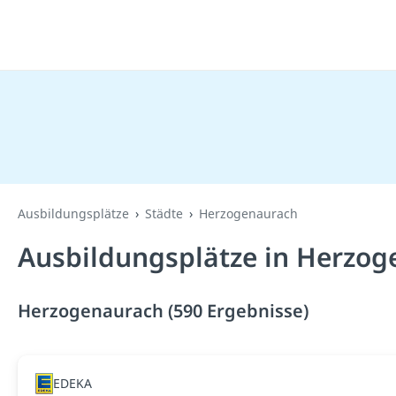
Ausbildungsplätze
Städte
Herzogenaurach
Ausbildungsplätze in Herzog
Herzogenaurach (590 Ergebnisse)
EDEKA