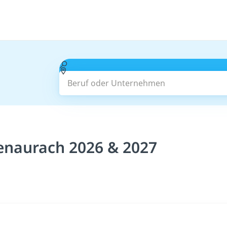
Beruf oder Unternehmen
enaurach 2026 & 2027