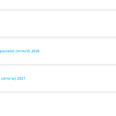
pezialist (m/w/d) 2026
u (d/m/w) 2027