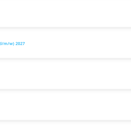
(d/m/w) 2027