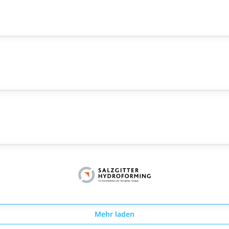
Mehr laden