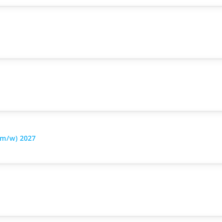
d/m/w) 2027