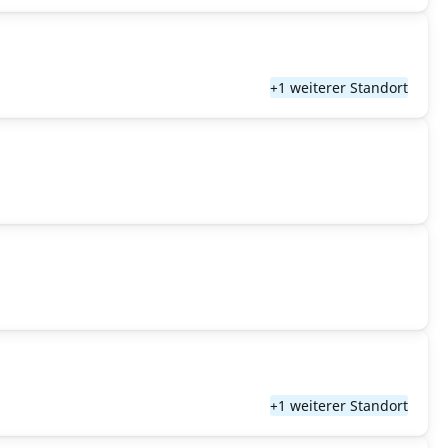
+1 weiterer Standort
+1 weiterer Standort