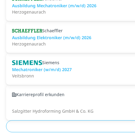
Ausbildung Mechatroniker (m/w/d) 2026
Herzogenaurach
Schaeffler
Ausbildung Elektroniker (m/w/d) 2026
Herzogenaurach
Siemens
Mechatroniker (w/m/d) 2027
Veitsbronn
Karriereprofil erkunden
Salzgitter Hydroforming GmbH & Co. KG