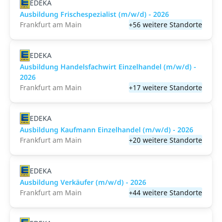
EDEKA
Ausbildung Frischespezialist (m/w/d) - 2026
Frankfurt am Main
+56 weitere Standorte
EDEKA
Ausbildung Handelsfachwirt Einzelhandel (m/w/d) -
2026
Frankfurt am Main
+17 weitere Standorte
EDEKA
Ausbildung Kaufmann Einzelhandel (m/w/d) - 2026
Frankfurt am Main
+20 weitere Standorte
EDEKA
Ausbildung Verkäufer (m/w/d) - 2026
Frankfurt am Main
+44 weitere Standorte