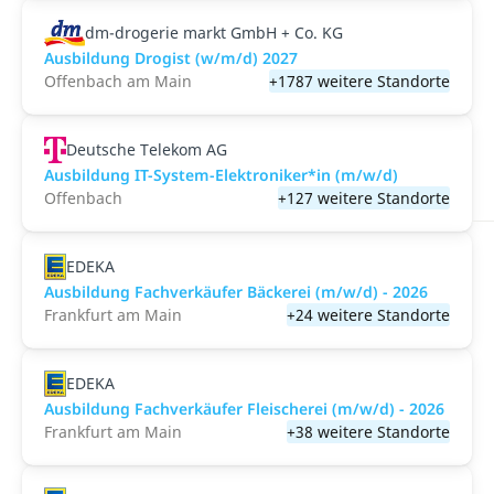
dm-drogerie markt GmbH + Co. KG
Ausbildung Drogist (w/m/d) 2027
Offenbach am Main
+1787 weitere Standorte
Deutsche Telekom AG
Ausbildung IT-System-Elektroniker*in (m/w/d)
Offenbach
+127 weitere Standorte
EDEKA
Ausbildung Fachverkäufer Bäckerei (m/w/d) - 2026
Frankfurt am Main
+24 weitere Standorte
EDEKA
Ausbildung Fachverkäufer Fleischerei (m/w/d) - 2026
Frankfurt am Main
+38 weitere Standorte