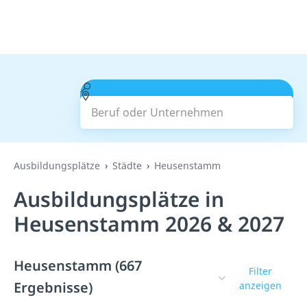
Beruf oder Unternehmen
Suchen
Ausbildungsplätze
Städte
Heusenstamm
Ausbildungsplätze in
Heusenstamm 2026 & 2027
Heusenstamm (667
Filter
Ergebnisse)
anzeigen