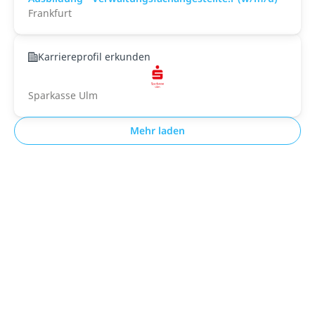
Frankfurt
Karriereprofil erkunden
Sparkasse Ulm
Mehr laden