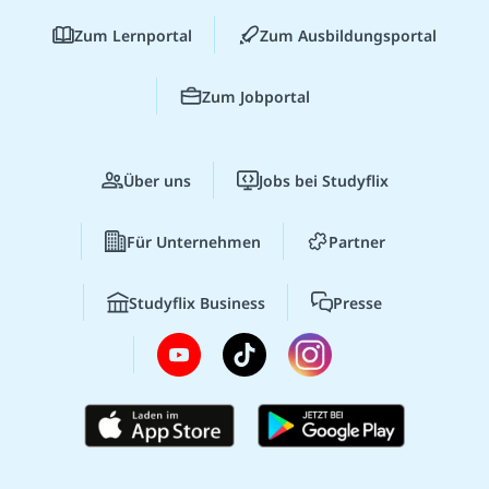
Zum Lernportal
Zum Ausbildungsportal
Zum Jobportal
Über uns
Jobs bei Studyflix
Für Unternehmen
Partner
Studyflix Business
Presse