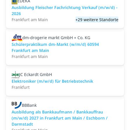
EDEKA
Ausbildung Fleischer Fachrichtung Verkauf (m/w/d) -
2026
Frankfurt am Main
+29 weitere Standorte
dm-drogerie markt GmbH + Co. KG
Schülerpraktikum dm-Markt (w/m/d) 60594
Frankfurt am Main
Frankfurt am Main
JC Eckardt GmbH
Elektroniker (m/w/d) für Betriebstechnik
Frankfurt
BBBank
Ausbildung als Bankkaufmann / Bankkauffrau
(m/w/d) 2027 in Frankfurt am Main / Eschborn /
Darmstadt