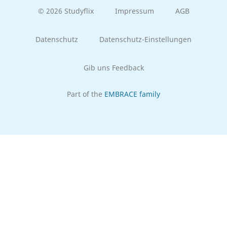
© 2026 Studyflix
Impressum
AGB
Datenschutz
Datenschutz-Einstellungen
Gib uns Feedback
Part of the
EMBRACE family