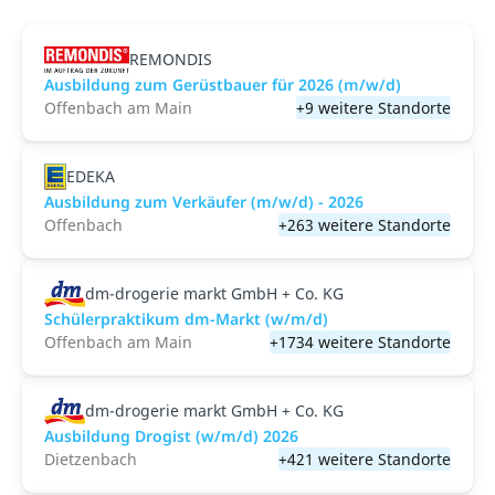
REMONDIS
Ausbildung zum Gerüstbauer für 2026 (m/w/d)
Offenbach am Main
+9 weitere Standorte
EDEKA
Ausbildung zum Verkäufer (m/w/d) - 2026
Offenbach
+263 weitere Standorte
dm-drogerie markt GmbH + Co. KG
Schülerpraktikum dm-Markt (w/m/d)
Offenbach am Main
+1734 weitere Standorte
dm-drogerie markt GmbH + Co. KG
Ausbildung Drogist (w/m/d) 2026
Dietzenbach
+421 weitere Standorte