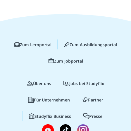
Zum Lernportal
Zum Ausbildungsportal
Zum Jobportal
Über uns
Jobs bei Studyflix
Für Unternehmen
Partner
Studyflix Business
Presse