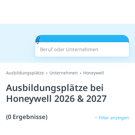
Beruf oder Unternehmen
Suchen
Ausbildungsplätze
Unternehmen
Honeywell
Ausbildungsplätze bei
Honeywell 2026 & 2027
(0 Ergebnisse)
Filter anzeigen