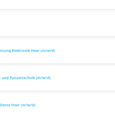
setzung Elektronik Heer (m/w/d)
- und Panzertechnik (m/w/d)
sdienst Heer (m/w/d)