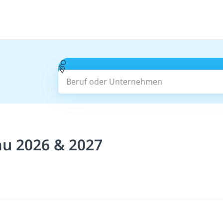
Beruf oder Unternehmen
au 2026 & 2027