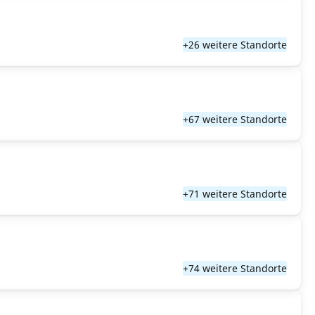
+26 weitere Standorte
+67 weitere Standorte
+71 weitere Standorte
+74 weitere Standorte