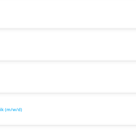
nik (m/w/d)