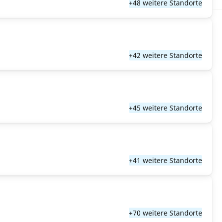
+48 weitere Standorte
+42 weitere Standorte
+45 weitere Standorte
+41 weitere Standorte
+70 weitere Standorte