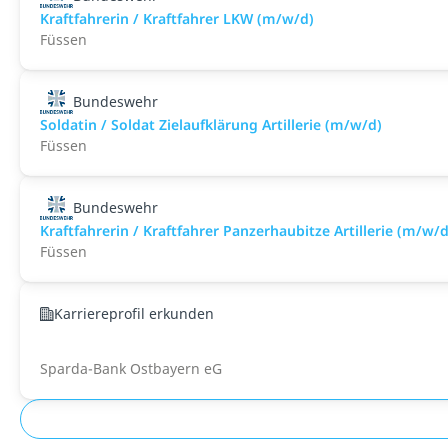
Kraftfahrerin / Kraftfahrer LKW (m/w/d)
Füssen
Bundeswehr
Soldatin / Soldat Zielaufklärung Artillerie (m/w/d)
Füssen
Bundeswehr
Kraftfahrerin / Kraftfahrer Panzerhaubitze Artillerie (m/w/d
Füssen
Karriereprofil erkunden
Sparda-Bank Ostbayern eG