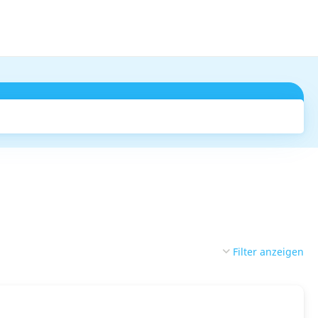
Suchen
Filter anzeigen