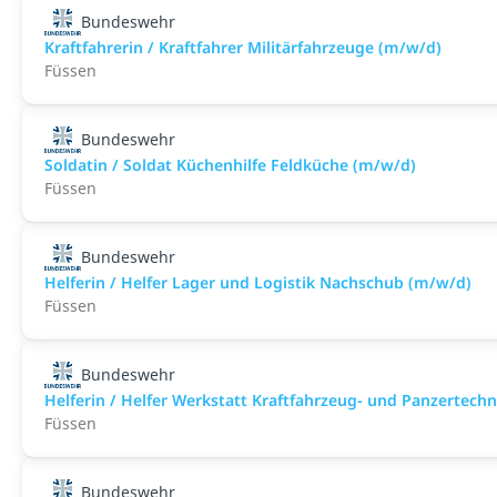
Bundeswehr
Kraftfahrerin / Kraftfahrer Militärfahrzeuge (m/w/d)
Füssen
Bundeswehr
Soldatin / Soldat Küchenhilfe Feldküche (m/w/d)
Füssen
Bundeswehr
Helferin / Helfer Lager und Logistik Nachschub (m/w/d)
Füssen
Bundeswehr
Helferin / Helfer Werkstatt Kraftfahrzeug- und Panzertech
Füssen
Bundeswehr