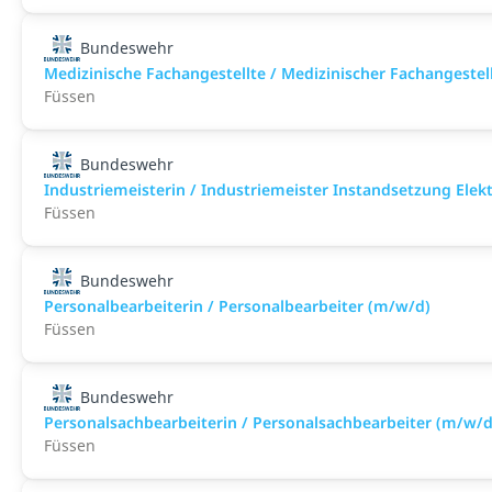
Bundeswehr
Medizinische Fachangestellte / Medizinischer Fachangeste
Füssen
Bundeswehr
Industriemeisterin / Industriemeister Instandsetzung Elek
Füssen
Bundeswehr
Personalbearbeiterin / Personalbearbeiter (m/w/d)
Füssen
Bundeswehr
Personalsachbearbeiterin / Personalsachbearbeiter (m/w/d
Füssen