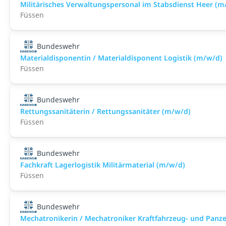
Militärisches Verwaltungspersonal im Stabsdienst Heer (m
Füssen
Bundeswehr
Materialdisponentin / Materialdisponent Logistik (m/w/d)
Füssen
Bundeswehr
Rettungssanitäterin / Rettungssanitäter (m/w/d)
Füssen
Bundeswehr
Fachkraft Lagerlogistik Militärmaterial (m/w/d)
Füssen
Bundeswehr
Mechatronikerin / Mechatroniker Kraftfahrzeug- und Panz