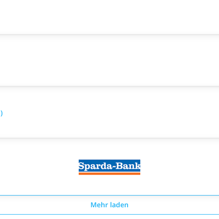
)
Mehr laden