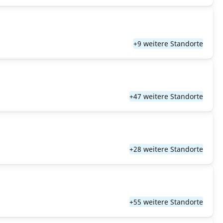
+9 weitere Standorte
+47 weitere Standorte
+28 weitere Standorte
+55 weitere Standorte