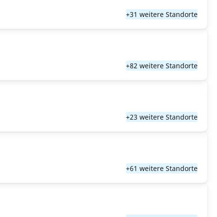
+31 weitere Standorte
+82 weitere Standorte
+23 weitere Standorte
+61 weitere Standorte