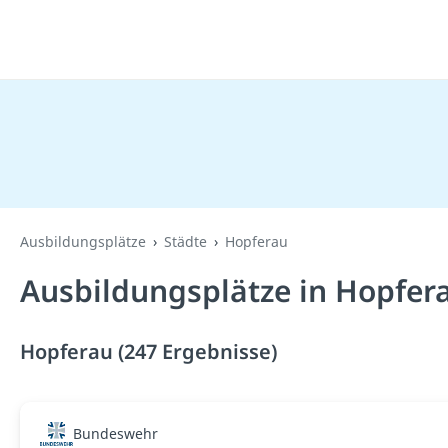
Ausbildungsplätze
Städte
Hopferau
Ausbildungsplätze in Hopfer
Hopferau (247 Ergebnisse)
Bundeswehr