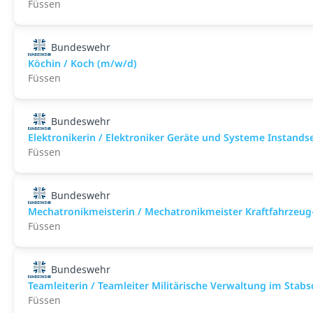
Füssen
Bundeswehr
Köchin / Koch (m/w/d)
Füssen
Bundeswehr
Elektronikerin / Elektroniker Geräte und Systeme Instand
Füssen
Bundeswehr
Mechatronikmeisterin / Mechatronikmeister Kraftfahrzeug
Füssen
Bundeswehr
Teamleiterin / Teamleiter Militärische Verwaltung im Stab
Füssen