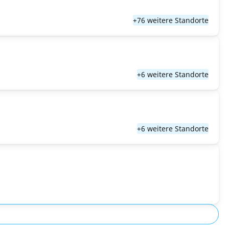
+76 weitere Standorte
+6 weitere Standorte
+6 weitere Standorte