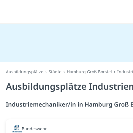
Ausbildungsplätze
Städte
Hamburg Groß Borstel
Industr
Ausbildungsplätze Industrie
Industriemechaniker/in in Hamburg Groß Bo
Bundeswehr