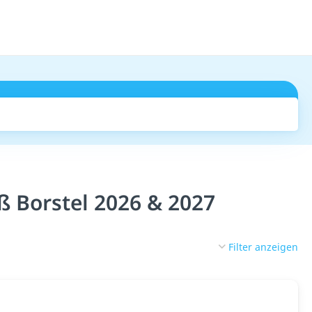
Suchen
 Borstel 2026 & 2027
Filter anzeigen