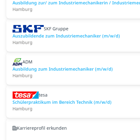
Ausbildung zur/ zum Industriemechanikerin / Industrieme
Hamburg
SKF Gruppe
Auszubildende zum Industriemechaniker (m/w/d)
Hamburg
ADM
Ausbildung zum Industriemechaniker (m/w/d)
Hamburg
tesa
Schülerpraktikum im Bereich Technik (m/w/d)
Hamburg
Karriereprofil erkunden