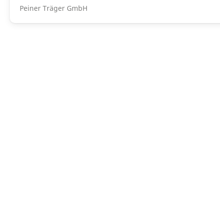
Peiner Träger GmbH