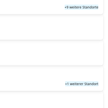
+9 weitere Standorte
+1 weiterer Standort