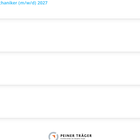
chaniker (m/w/d) 2027