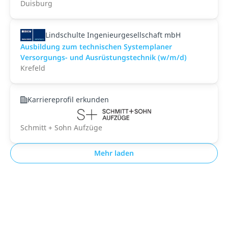
Duisburg
Lindschulte Ingenieurgesellschaft mbH
Ausbildung zum technischen Systemplaner
Versorgungs- und Ausrüstungstechnik (w/m/d)
Krefeld
Karriereprofil erkunden
Schmitt + Sohn Aufzüge
Mehr laden