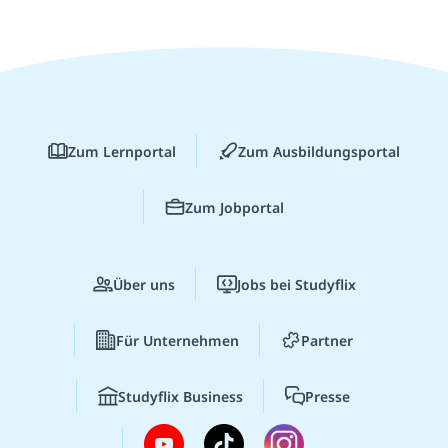
Zum Lernportal
Zum Ausbildungsportal
Zum Jobportal
Über uns
Jobs bei Studyflix
Für Unternehmen
Partner
Studyflix Business
Presse