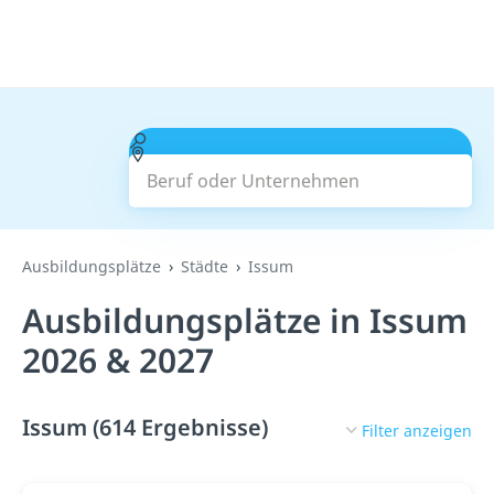
Beruf oder Unternehmen
Suchen
Ausbildungsplätze
Städte
Issum
Ausbildungsplätze in Issum
2026 & 2027
Issum (614 Ergebnisse)
Filter anzeigen