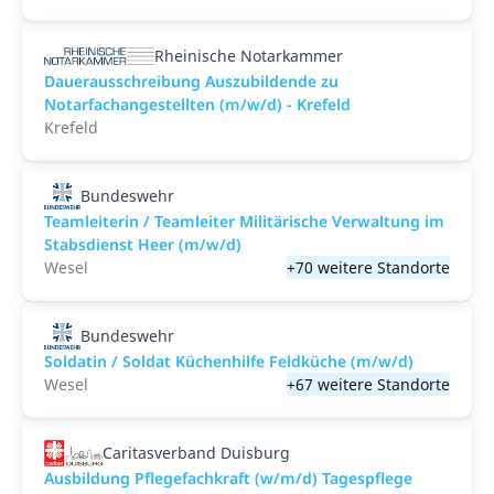
Rheinische Notarkammer
Dauerausschreibung Auszubildende zu
Notarfachangestellten (m/w/d) - Krefeld
Krefeld
Bundeswehr
Teamleiterin / Teamleiter Militärische Verwaltung im
Stabsdienst Heer (m/w/d)
Wesel
+70 weitere Standorte
Bundeswehr
Soldatin / Soldat Küchenhilfe Feldküche (m/w/d)
Wesel
+67 weitere Standorte
Caritasverband Duisburg
Ausbildung Pflegefachkraft (w/m/d) Tagespflege