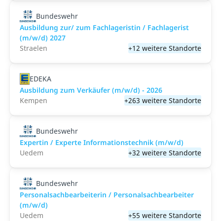
Bundeswehr
Ausbildung zur/ zum Fachlageristin / Fachlagerist
(m/w/d) 2027
Straelen
+12 weitere Standorte
EDEKA
Ausbildung zum Verkäufer (m/w/d) - 2026
Kempen
+263 weitere Standorte
Bundeswehr
Expertin / Experte Informationstechnik (m/w/d)
Uedem
+32 weitere Standorte
Bundeswehr
Personalsachbearbeiterin / Personalsachbearbeiter
(m/w/d)
Uedem
+55 weitere Standorte