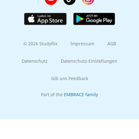
© 2026 Studyflix
Impressum
AGB
Datenschutz
Datenschutz-Einstellungen
Gib uns Feedback
Part of the
EMBRACE family