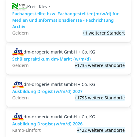
Kreis Kleve
Fachangestellte bzw. Fachangestellter (m/w/d) für
Medien und Informationsdienste - Fachrichtung
Archiv
Geldern
+1 weiterer Standort
dm-drogerie markt GmbH + Co. KG
Schülerpraktikum dm-Markt (w/m/d)
Geldern
+1735 weitere Standorte
dm-drogerie markt GmbH + Co. KG
Ausbildung Drogist (w/m/d) 2027
Geldern
+1795 weitere Standorte
dm-drogerie markt GmbH + Co. KG
Ausbildung Drogist (w/m/d) 2026
Kamp-Lintfort
+422 weitere Standorte