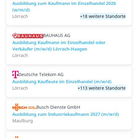
Ausbildung zum Kaufmann im Einzelhandel 2026
(w/m/d)
Lörrach
+18 weitere Standorte
BAUHAUS AG
Ausbildung Kaufmann im Einzelhandel oder
Verkäufer (m/w/d) Lörrach-Haagen
Lörrach
Deutsche Telekom AG
Ausbildung Kaufleute im Einzelhandel (m/w/d)
Lörrach
+113 weitere Standorte
Busch Dienste GmbH
Ausbildung zum Industriekaufmann 2027 (m/w/d)
Maulburg