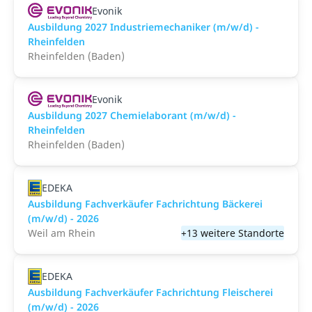
Evonik
Ausbildung 2027 Industriemechaniker (m/w/d) -
Rheinfelden
Rheinfelden (Baden)
Evonik
Ausbildung 2027 Chemielaborant (m/w/d) -
Rheinfelden
Rheinfelden (Baden)
EDEKA
Ausbildung Fachverkäufer Fachrichtung Bäckerei
(m/w/d) - 2026
Weil am Rhein
+13 weitere Standorte
EDEKA
Ausbildung Fachverkäufer Fachrichtung Fleischerei
(m/w/d) - 2026