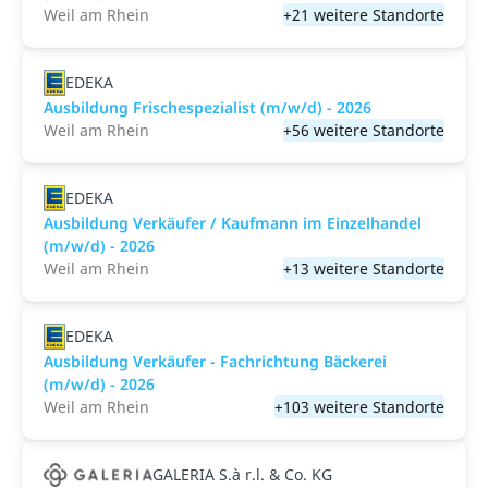
Weil am Rhein
+21 weitere Standorte
EDEKA
Ausbildung Frischespezialist (m/w/d) - 2026
Weil am Rhein
+56 weitere Standorte
EDEKA
Ausbildung Verkäufer / Kaufmann im Einzelhandel
(m/w/d) - 2026
Weil am Rhein
+13 weitere Standorte
EDEKA
Ausbildung Verkäufer - Fachrichtung Bäckerei
(m/w/d) - 2026
Weil am Rhein
+103 weitere Standorte
GALERIA S.à r.l. & Co. KG