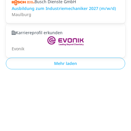
Busch Dienste GmbH
Ausbildung zum Industriemechaniker 2027 (m/w/d)
Maulburg
Karriereprofil erkunden
Evonik
Mehr laden