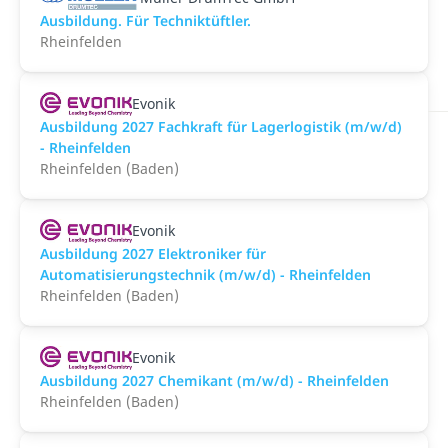
Ausbildung. Für Techniktüftler.
Rheinfelden
Evonik
Ausbildung 2027 Fachkraft für Lagerlogistik (m/w/d)
- Rheinfelden
Rheinfelden (Baden)
Evonik
Ausbildung 2027 Elektroniker für
Automatisierungstechnik (m/w/d) - Rheinfelden
Rheinfelden (Baden)
Evonik
Ausbildung 2027 Chemikant (m/w/d) - Rheinfelden
Rheinfelden (Baden)