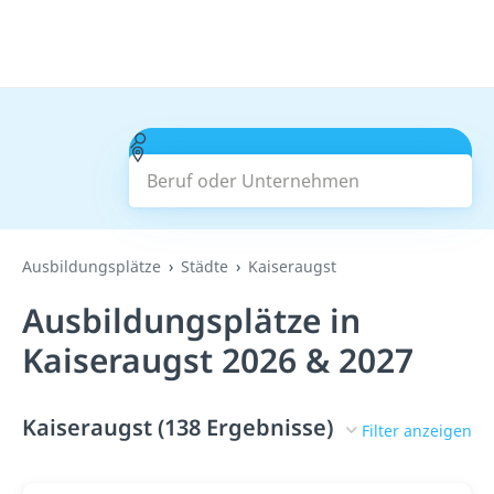
Beruf oder Unternehmen
Suchen
Ausbildungsplätze
Städte
Kaiseraugst
Ausbildungsplätze in
Kaiseraugst 2026 & 2027
Kaiseraugst (138 Ergebnisse)
Filter anzeigen