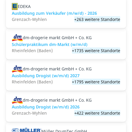
EDEKA
Ausbildung zum Verkäufer (m/w/d) - 2026
Grenzach-Wyhlen
+263 weitere Standorte
dm-drogerie markt GmbH + Co. KG
Schülerpraktikum dm-Markt (w/m/d)
Rheinfelden (Baden)
+1735 weitere Standorte
dm-drogerie markt GmbH + Co. KG
Ausbildung Drogist (w/m/d) 2027
Rheinfelden (Baden)
+1795 weitere Standorte
dm-drogerie markt GmbH + Co. KG
Ausbildung Drogist (w/m/d) 2026
Grenzach-Wyhlen
+422 weitere Standorte
Müller DrumTec GmbH