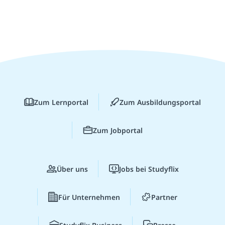
Zum Lernportal
Zum Ausbildungsportal
Zum Jobportal
Über uns
Jobs bei Studyflix
Für Unternehmen
Partner