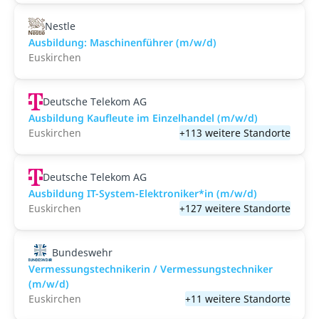
Nestle
Ausbildung: Maschinenführer (m/w/d)
Euskirchen
Deutsche Telekom AG
Ausbildung Kaufleute im Einzelhandel (m/w/d)
Euskirchen
+113 weitere Standorte
Deutsche Telekom AG
Ausbildung IT-System-Elektroniker*in (m/w/d)
Euskirchen
+127 weitere Standorte
Bundeswehr
Vermessungstechnikerin / Vermessungstechniker
(m/w/d)
Euskirchen
+11 weitere Standorte