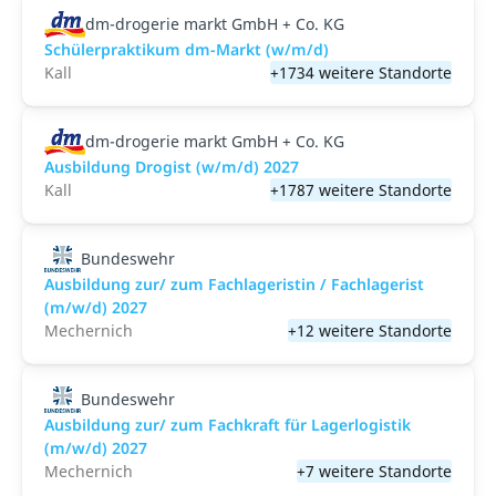
dm-drogerie markt GmbH + Co. KG
Schülerpraktikum dm-Markt (w/m/d)
Kall
+1734 weitere Standorte
dm-drogerie markt GmbH + Co. KG
Ausbildung Drogist (w/m/d) 2027
Kall
+1787 weitere Standorte
Bundeswehr
Ausbildung zur/ zum Fachlageristin / Fachlagerist
(m/w/d) 2027
Mechernich
+12 weitere Standorte
Bundeswehr
Ausbildung zur/ zum Fachkraft für Lagerlogistik
(m/w/d) 2027
Mechernich
+7 weitere Standorte