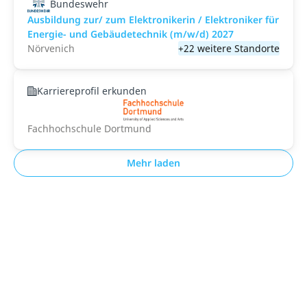
Bundeswehr
Ausbildung zur/ zum Elektronikerin / Elektroniker für
Energie- und Gebäudetechnik (m/w/d) 2027
Nörvenich
+22 weitere Standorte
Karriereprofil erkunden
Fachhochschule Dortmund
Mehr laden