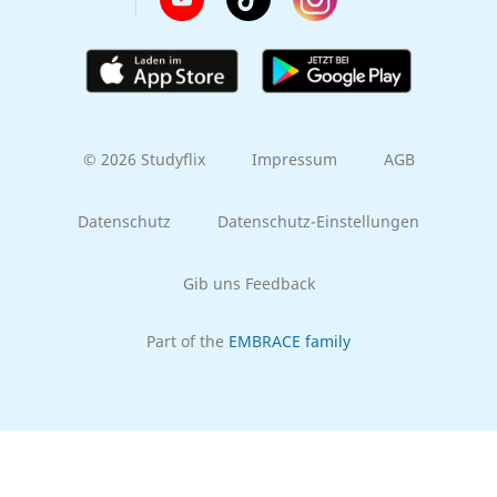
© 2026 Studyflix
Impressum
AGB
Datenschutz
Datenschutz-Einstellungen
Gib uns Feedback
Part of the
EMBRACE family