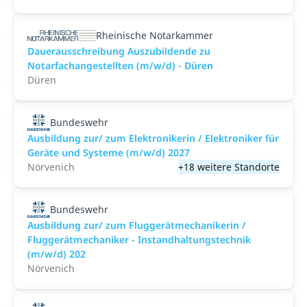
Rheinische Notarkammer
Dauerausschreibung Auszubildende zu
Notarfachangestellten (m/w/d) - Düren
Düren
Bundeswehr
Ausbildung zur/ zum Elektronikerin / Elektroniker für
Geräte und Systeme (m/w/d) 2027
Nörvenich
+18 weitere Standorte
Bundeswehr
Ausbildung zur/ zum Fluggerätmechanikerin /
Fluggerätmechaniker - Instandhaltungstechnik
(m/w/d) 202
Nörvenich