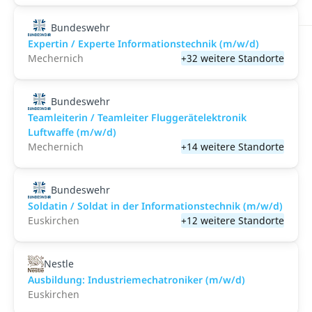
Bundeswehr
Expertin / Experte Informationstechnik (m/w/d)
Mechernich
+32 weitere Standorte
Bundeswehr
Teamleiterin / Teamleiter Fluggerätelektronik
Luftwaffe (m/w/d)
Mechernich
+14 weitere Standorte
Bundeswehr
Soldatin / Soldat in der Infor­mations­technik (m/w/d)
Euskirchen
+12 weitere Standorte
Nestle
Ausbildung: Industriemechatroniker (m/w/d)
Euskirchen