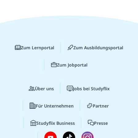
Zum Lernportal
Zum Ausbildungsportal
Zum Jobportal
Über uns
Jobs bei Studyflix
Für Unternehmen
Partner
Studyflix Business
Presse