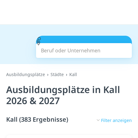
Beruf oder Unternehmen
Suchen
Ausbildungsplätze
Städte
Kall
Ausbildungsplätze in Kall
2026 & 2027
Kall (383 Ergebnisse)
Filter anzeigen