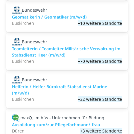
Bundeswehr
Geomatikerin / Geomatiker (m/w/d)
Euskirchen
+10 weitere Standorte
Bundeswehr
Teamleiterin / Teamleiter Militärische Verwaltung im
Stabsdienst Heer (m/w/d)
Euskirchen
+70 weitere Standorte
Bundeswehr
Helferin / Helfer Bürokraft Stabsdienst Marine
(m/w/d)
Euskirchen
+32 weitere Standorte
maxQ. im bfw - Unternehmen für Bildung
Ausbildung zum/zur Pflegefachmann/-frau
Düren
+3 weitere Standorte