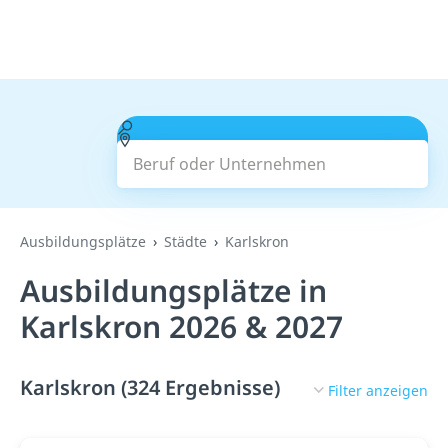
Beruf oder Unternehmen
Suchen
Ausbildungsplätze
Städte
Karlskron
Ausbildungsplätze in
Karlskron 2026 & 2027
Karlskron (324 Ergebnisse)
Filter anzeigen