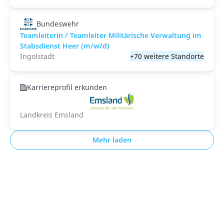
Bundeswehr
Teamleiterin / Teamleiter Militärische Verwaltung im
Stabsdienst Heer (m/w/d)
Ingolstadt
+70 weitere Standorte
Karriereprofil erkunden
Landkreis Emsland
Mehr laden