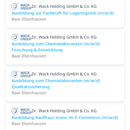
Dr. Wack Holding GmbH & Co. KG
Ausbildung zur Fachkraft für Lagerlogistik (m/w/d)
Baar-Ebenhausen
Dr. Wack Holding GmbH & Co. KG
Ausbildung zum Chemielaboranten (m/w/d)
Forschung & Entwicklung
Baar-Ebenhausen
Dr. Wack Holding GmbH & Co. KG
Ausbildung zum Chemielaboranten (m/w/d)
Qualitätssicherung
Baar-Ebenhausen
Dr. Wack Holding GmbH & Co. KG
Ausbildung Kauffrau/-mann im E-Commerce (m/w/d)
Baar-Ebenhausen