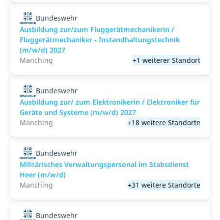
Bundeswehr
Ausbildung zur/zum Fluggerätmechanikerin /
Fluggerätmechaniker - Instandhaltungstechnik
(m/w/d) 2027
Manching
+1 weiterer Standort
Bundeswehr
Ausbildung zur/ zum Elektronikerin / Elektroniker für
Geräte und Systeme (m/w/d) 2027
Manching
+18 weitere Standorte
Bundeswehr
Militärisches Verwaltungspersonal im Stabsdienst
Heer (m/w/d)
Manching
+31 weitere Standorte
Bundeswehr