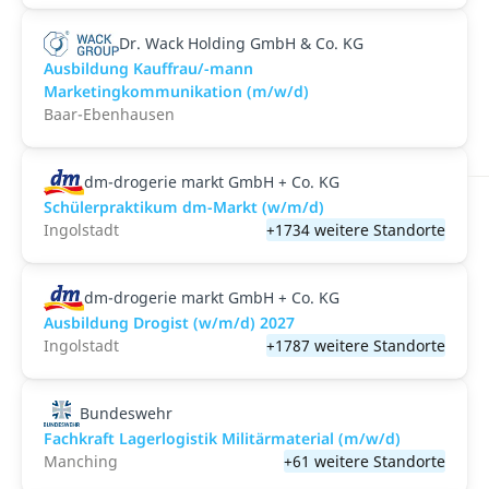
Dr. Wack Holding GmbH & Co. KG
Ausbildung Kauffrau/-mann
Marketingkommunikation (m/w/d)
Baar-Ebenhausen
dm-drogerie markt GmbH + Co. KG
Schülerpraktikum dm-Markt (w/m/d)
Ingolstadt
+1734 weitere Standorte
dm-drogerie markt GmbH + Co. KG
Ausbildung Drogist (w/m/d) 2027
Ingolstadt
+1787 weitere Standorte
Bundeswehr
Fachkraft Lagerlogistik Militärmaterial (m/w/d)
Manching
+61 weitere Standorte