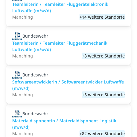
Teamleiterin / Teamleiter Fluggerätelektronik
Luftwaffe (m/w/d)
Manching
+14 weitere Standorte
Bundeswehr
Teamleiterin / Teamleiter Fluggerätmechanik
Luftwaffe (m/w/d)
Manching
+8 weitere Standorte
Bundeswehr
Softwareentwicklerin / Softwareentwickler Luftwaffe
(m/w/d)
Manching
+5 weitere Standorte
Bundeswehr
Materialdisponentin / Materialdisponent Logistik
(m/w/d)
Manching
+82 weitere Standorte