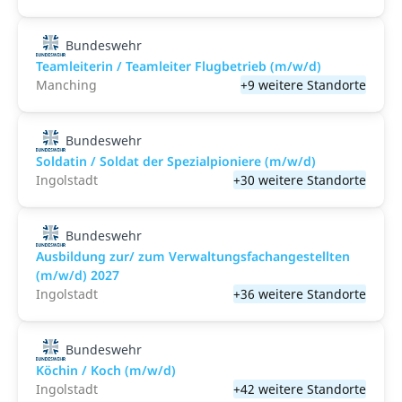
Bundeswehr
Teamleiterin / Teamleiter Flugbetrieb (m/w/d)
Manching
+9 weitere Standorte
Bundeswehr
Soldatin / Soldat der Spezialpioniere (m/w/d)
Ingolstadt
+30 weitere Standorte
Bundeswehr
Ausbildung zur/ zum Verwaltungsfachangestellten
(m/w/d) 2027
Ingolstadt
+36 weitere Standorte
Bundeswehr
Köchin / Koch (m/w/d)
Ingolstadt
+42 weitere Standorte