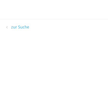
zur Suche