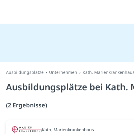
Ausbildungsplätze
Unternehmen
Kath. Marienkrankenhau
Ausbildungsplätze bei Kath.
(2 Ergebnisse)
Kath. Marienkrankenhaus