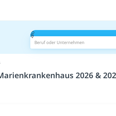
Beruf oder Unternehmen
s
 Marienkrankenhaus 2026 & 20