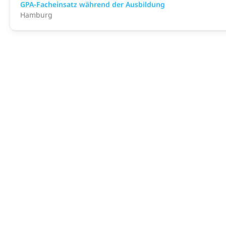
GPA-Facheinsatz während der Ausbildung
Hamburg