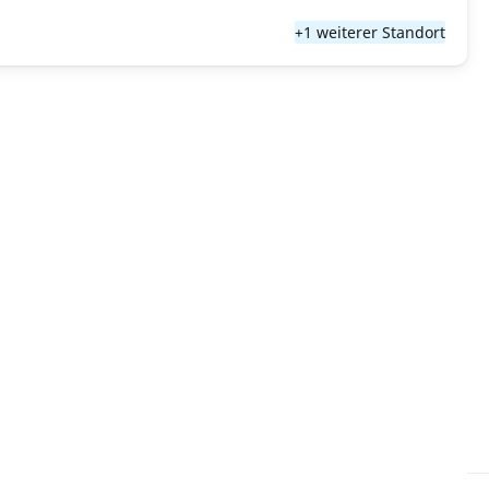
+1 weiterer Standort