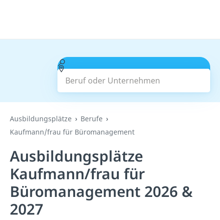
Beruf oder Unternehmen
Suchen
Ausbildungsplätze
Berufe
Kaufmann/frau für Büromanagement
Ausbildungsplätze
Kaufmann/frau für
Büromanagement 2026 &
2027