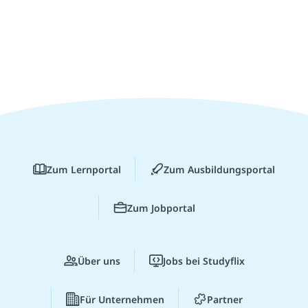
Zum Lernportal
Zum Ausbildungsportal
Zum Jobportal
Über uns
Jobs bei Studyflix
Für Unternehmen
Partner